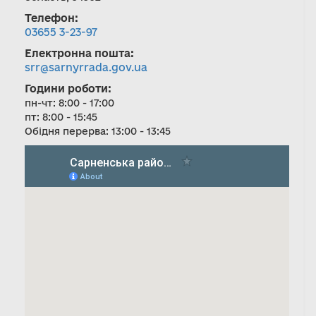
Телефон:
03655 3-23-97
Електронна пошта:
srr@sarnyrrada.gov.ua
Години роботи:
пн-чт: 8:00 - 17:00
пт: 8:00 - 15:45
Обідня перерва: 13:00 - 13:45