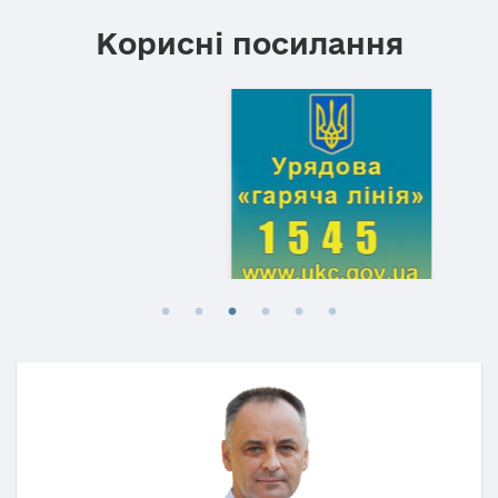
Корисні посилання