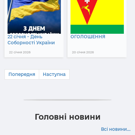
22 січня - День
ОГОЛОШЕННЯ
Соборності України
22 січня 2026
20 січня 2026
Попередня
Наступна
Головні новини
Всі новини...