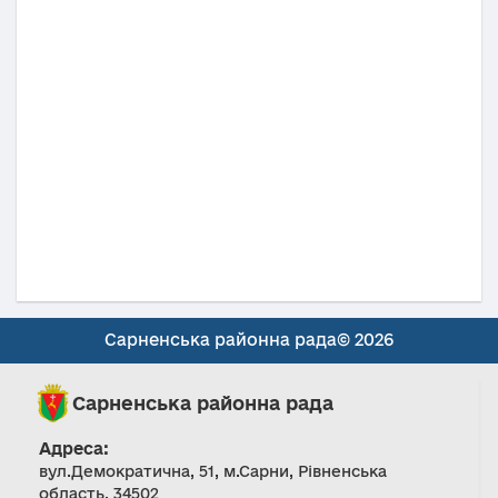
Сарненська районна рада© 2026
Сарненська районна рада
Адреса:
вул.Демократична, 51, м.Сарни, Рівненська
область, 34502