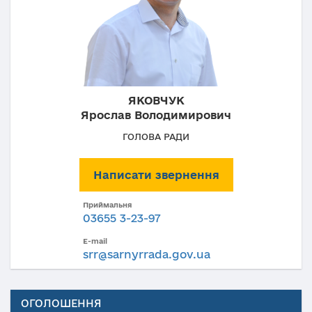
ЯКОВЧУК
Ярослав Володимирович
ГОЛОВА РАДИ
Написати звернення
Приймальня
03655 3-23-97
E-mail
srr@sarnyrrada.gov.ua
ОГОЛОШЕННЯ