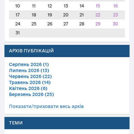
10
11
12
13
14
15
16
17
18
19
20
21
22
23
24
25
26
27
28
29
30
31
АРХІВ ПУБЛІКАЦІЙ
Серпень 2026 (1)
Липень 2026 (13)
Червень 2026 (22)
Травень 2026 (14)
Квітень 2026 (6)
Березень 2026 (25)
Показати/приховати весь архів
ТЕМИ