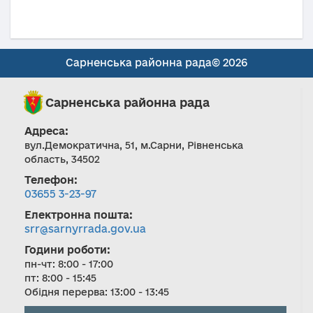
Сарненська районна рада© 2026
Сарненська районна рада
Адреса:
вул.Демократична, 51, м.Сарни, Рівненська
область, 34502
Телефон:
03655 3-23-97
Електронна пошта:
srr@sarnyrrada.gov.ua
Години роботи:
пн-чт: 8:00 - 17:00
пт: 8:00 - 15:45
Обідня перерва: 13:00 - 13:45