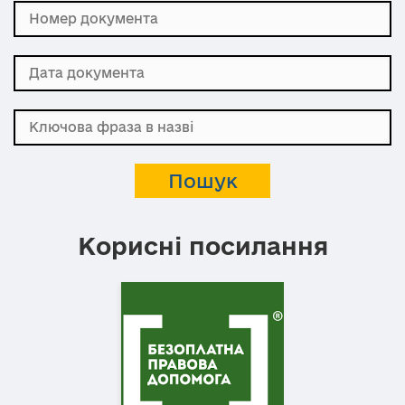
Корисні посилання