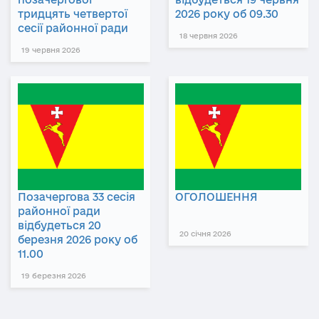
тридцять четвертої
2026 року об 09.30
сесії районної ради
18 червня 2026
19 червня 2026
Позачергова 33 сесія
ОГОЛОШЕННЯ
районної ради
відбудеться 20
20 січня 2026
березня 2026 року об
11.00
19 березня 2026