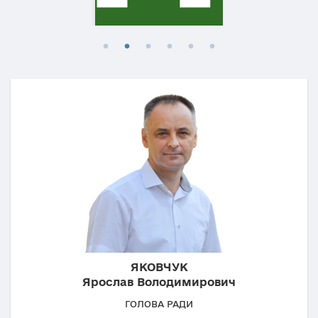
ЯКОВЧУК
Ярослав Володимирович
ГОЛОВА РАДИ