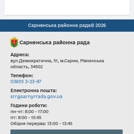
Сарненська районна рада© 2026
Сарненська районна рада
Адреса:
вул.Демократична, 51, м.Сарни, Рівненська
область, 34502
Телефон:
03655 3-23-97
Електронна пошта:
srr@sarnyrrada.gov.ua
Години роботи:
пн-чт: 8:00 - 17:00
пт: 8:00 - 15:45
Обідня перерва: 13:00 - 13:45