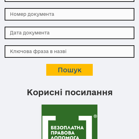
Корисні посилання