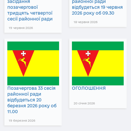
засідання
районної ради
позачергової
відбудеться 19 червня
тридцять четвертої
2026 року об 09.30
сесії районної ради
18 червня 2026
19 червня 2026
Позачергова 33 сесія
ОГОЛОШЕННЯ
районної ради
відбудеться 20
20 січня 2026
березня 2026 року об
11.00
19 березня 2026