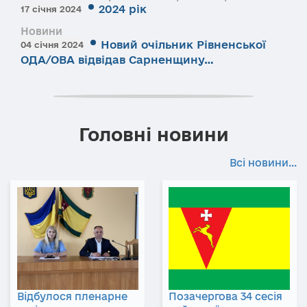
2024 рік
17 січня 2024
Новини
Новий очільник Рівненської
04 січня 2024
ОДА/ОВА відвідав Сарненщину…
Головні новини
Всі новини...
Відбулося пленарне
Позачергова 34 сесія