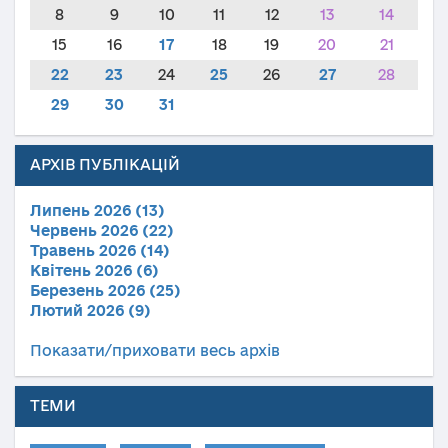
8
9
10
11
12
13
14
15
16
17
18
19
20
21
22
23
24
25
26
27
28
29
30
31
АРХІВ ПУБЛІКАЦІЙ
Липень 2026 (13)
Червень 2026 (22)
Травень 2026 (14)
Квітень 2026 (6)
Березень 2026 (25)
Лютий 2026 (9)
Показати/приховати весь архів
ТЕМИ