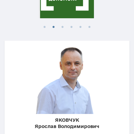
ЯКОВЧУК
Ярослав Володимирович