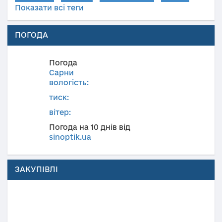
Показати всі теги
ПОГОДА
Погода
Сарни
вологість:
тиск:
вітер:
Погода на 10 днів від
sinoptik.ua
ЗАКУПІВЛІ