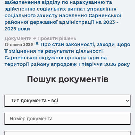
забезпечення відділу по нарахуванню та
здійсненню соціальних виплат управління
соціального захисту населення Сарненської
районної державної адміністрації на 2023 -
2025 роки
Документи → Проєкти рішень
Про стан законності, заходи щодо
13 липня 2026
її зміцнення та результати діяльності
Сарненської окружної прокуратури на
території району впродовж І півріччя 2026 року
Пошук документів