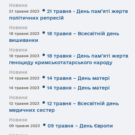
Новини
21 травня - День пам’яті жертв
21 травня 2023
політичних репресій
Новини
18 травня – Всесвітній день
18 травня 2023
вишиванки
Новини
18 травня - День пам’яті жертв
18 травня 2023
геноциду кримськотатарського народу
Новини
14 травня – День матері
14 травня 2023
14 травня – День матері
14 травня 2023
Новини
12 травня – Всесвітній день
12 травня 2023
медичних сестер
Новини
09 травня – День Європи
09 травня 2023