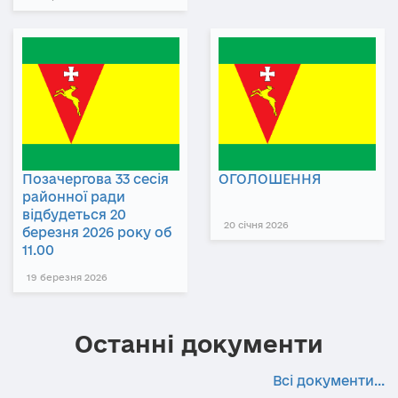
Позачергова 33 сесія
ОГОЛОШЕННЯ
районної ради
відбудеться 20
20 січня 2026
березня 2026 року об
11.00
19 березня 2026
Останні документи
Всі документи...