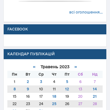
всі оголошення...
FACEBOOK
КАЛЕНДАР ПУБЛІКАЦІЙ
«
Травень 2023
»
Пн
Вт
Ср
Чт
Пт
Сб
Нд
1
2
3
4
5
6
7
8
9
10
11
12
13
14
15
16
17
18
19
20
21
22
23
24
25
26
27
28