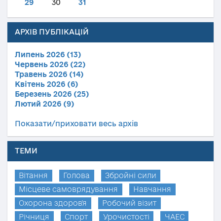
29
30
31
АРХІВ ПУБЛІКАЦІЙ
Липень 2026 (13)
Червень 2026 (22)
Травень 2026 (14)
Квітень 2026 (6)
Березень 2026 (25)
Лютий 2026 (9)
Показати/приховати весь архів
ТЕМИ
Вітання
Голова
Збройні сили
Місцеве самоврядування
Навчання
Охорона здоров'я
Робочий візит
Річниця
Спорт
Урочистості
ЧАЕС