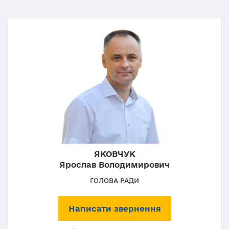
ЯКОВЧУК
Ярослав Володимирович
ГОЛОВА РАДИ
Написати звернення