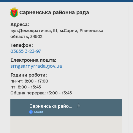
Сарненська районна рада
Адреса:
вул.Демократична, 51, м.Сарни, Рівненська
область, 34502
Телефон:
03655 3-23-97
Електронна пошта:
srr@sarnyrrada.gov.ua
Години роботи:
пн-чт: 8:00 - 17:00
пт: 8:00 - 15:45
Обідня перерва: 13:00 - 13:45