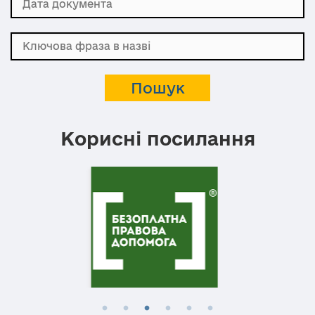
Корисні посилання