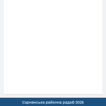
Сарненська районна рада© 2026