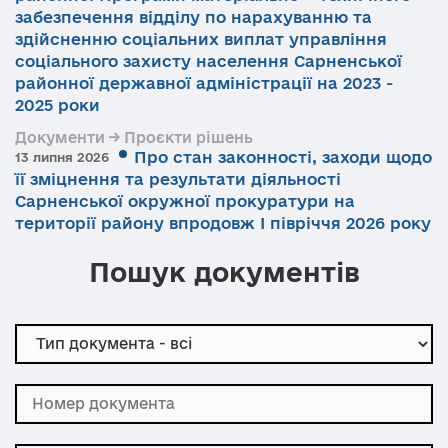
забезпечення відділу по нарахуванню та
здійсненню соціальних виплат управління
соціального захисту населення Сарненської
районної державної адміністрації на 2023 -
2025 роки
Документи → Проєкти рішень
Про стан законності, заходи щодо
13 липня 2026
її зміцнення та результати діяльності
Сарненської окружної прокуратури на
території району впродовж І півріччя 2026 року
Пошук документів