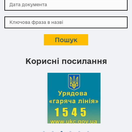
Корисні посилання