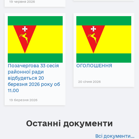
19 червня 2026
Позачергова 33 сесія
ОГОЛОШЕННЯ
районної ради
відбудеться 20
20 січня 2026
березня 2026 року об
11.00
19 березня 2026
Останні документи
Всі документи...