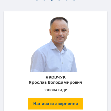
ЯКОВЧУК
Ярослав Володимирович
ГОЛОВА РАДИ
Написати звернення