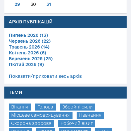
29
30
31
АРХІВ ПУБЛІКАЦІЙ
Липень 2026 (13)
Червень 2026 (22)
Травень 2026 (14)
Квітень 2026 (6)
Березень 2026 (25)
Лютий 2026 (9)
Показати/приховати весь архів
ТЕМИ
Вітання
Голова
Збройні сили
Місцеве самоврядування
Навчання
Охорона здоров'я
Робочий візит