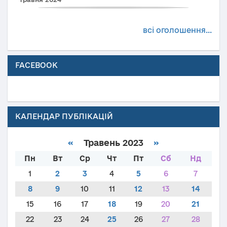
всі оголошення...
FACEBOOK
КАЛЕНДАР ПУБЛІКАЦІЙ
«
Травень 2023
»
Пн
Вт
Ср
Чт
Пт
Сб
Нд
1
2
3
4
5
6
7
8
9
10
11
12
13
14
15
16
17
18
19
20
21
22
23
24
25
26
27
28