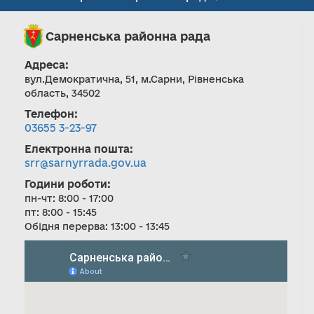
Сарненська районна рада
Адреса:
вул.Демократична, 51, м.Сарни, Рівненська
область, 34502
Телефон:
03655 3-23-97
Електронна пошта:
srr@sarnyrrada.gov.ua
Години роботи:
пн-чт: 8:00 - 17:00
пт: 8:00 - 15:45
Обідня перерва: 13:00 - 13:45