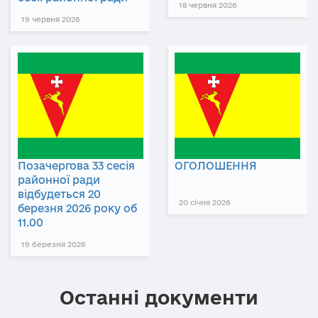
18 червня 2026
19 червня 2026
Позачергова 33 сесія
ОГОЛОШЕННЯ
районної ради
відбудеться 20
20 січня 2026
березня 2026 року об
11.00
19 березня 2026
Останні документи