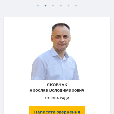
ЯКОВЧУК
Ярослав Володимирович
ГОЛОВА РАДИ
Написати звернення