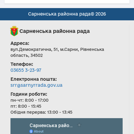
Сарненська районна рада© 2026
Сарненська районна рада
Адреса:
вул.Демократична, 51, м.Сарни, Рівненська
область, 34502
Телефон:
03655 3-23-97
Електронна пошта:
srr@sarnyrrada.gov.ua
Години роботи:
пн-чт: 8:00 - 17:00
пт: 8:00 - 15:45
Обідня перерва: 13:00 - 13:45