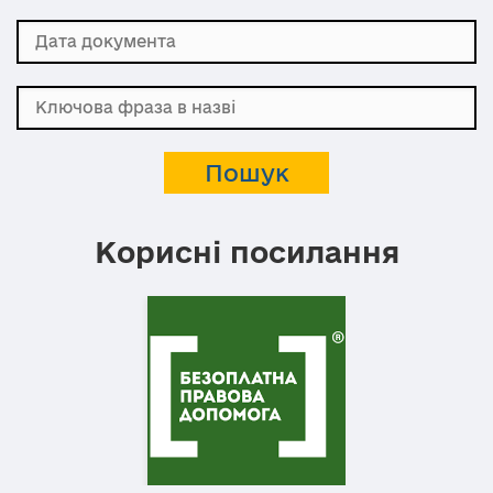
Корисні посилання