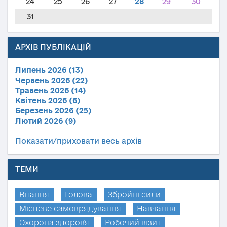
24
25
26
27
28
29
30
31
АРХІВ ПУБЛІКАЦІЙ
Липень 2026 (13)
Червень 2026 (22)
Травень 2026 (14)
Квітень 2026 (6)
Березень 2026 (25)
Лютий 2026 (9)
Показати/приховати весь архів
ТЕМИ
Вітання
Голова
Збройні сили
Місцеве самоврядування
Навчання
Охорона здоров'я
Робочий візит