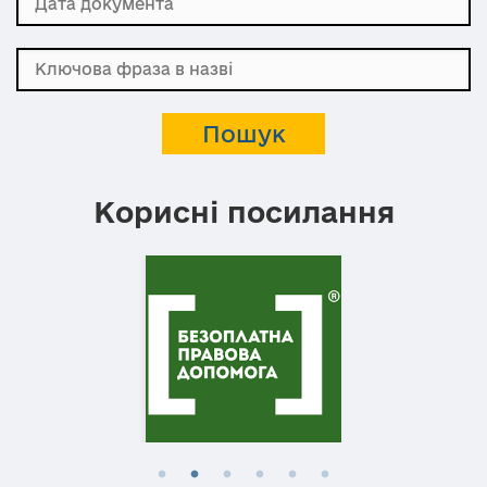
Корисні посилання