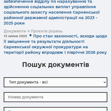
забезпечення відділу по нарахуванню та
здійсненню соціальних виплат управління
соціального захисту населення Сарненської
районної державної адміністрації на 2023 -
2025 роки
Документи → Проєкти рішень
Про стан законності, заходи щодо
13 липня 2026
її зміцнення та результати діяльності
Сарненської окружної прокуратури на
території району впродовж І півріччя 2026 року
Пошук документів