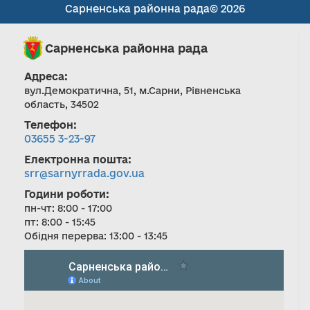
Сарненська районна рада© 2026
Сарненська районна рада
Адреса:
вул.Демократична, 51, м.Сарни, Рівненська
область, 34502
Телефон:
03655 3-23-97
Електронна пошта:
srr@sarnyrrada.gov.ua
Години роботи:
пн-чт: 8:00 - 17:00
пт: 8:00 - 15:45
Обідня перерва: 13:00 - 13:45