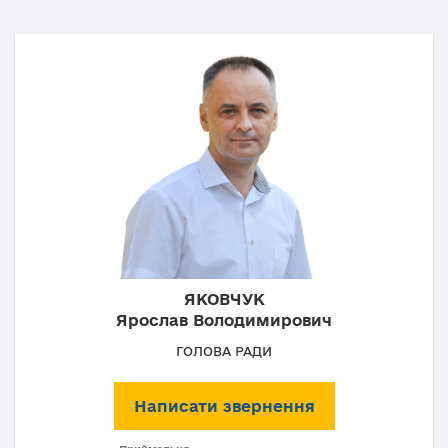
ЯКОВЧУК
Ярослав Володимирович
ГОЛОВА РАДИ
Написати звернення