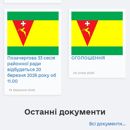
Позачергова 33 сесія
ОГОЛОШЕННЯ
районної ради
відбудеться 20
20 січня 2026
березня 2026 року об
11.00
19 березня 2026
Останні документи
Всі документи...