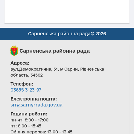
Сарненська районна рада© 2026
Сарненська районна рада
Адреса:
вул.Демократична, 51, м.Сарни, Рівненська
область, 34502
Телефон:
03655 3-23-97
Електронна пошта:
srr@sarnyrrada.gov.ua
Години роботи:
пн-чт: 8:00 - 17:00
пт: 8:00 - 15:45
Обідня перерва: 13:00 - 13:45