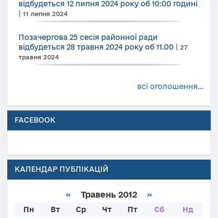
відбудеться 12 липня 2024 року об 10:00 годині
|
11 липня 2024
Позачергова 25 сесія районної ради
відбудеться 28 травня 2024 року об 11.00
|
27
травня 2024
всі оголошення...
FACEBOOK
КАЛЕНДАР ПУБЛІКАЦІЙ
«
Травень 2012
»
Пн
Вт
Ср
Чт
Пт
Сб
Нд