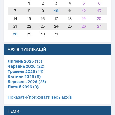
1
2
3
4
5
6
7
8
9
10
11
12
13
14
15
16
17
18
19
20
21
22
23
24
25
26
27
28
29
30
31
АРХІВ ПУБЛІКАЦІЙ
Липень 2026 (13)
Червень 2026 (22)
Травень 2026 (14)
Квітень 2026 (6)
Березень 2026 (25)
Лютий 2026 (9)
Показати/приховати весь архів
ТЕМИ