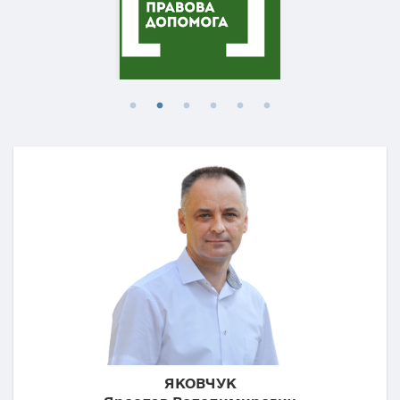
ЯКОВЧУК