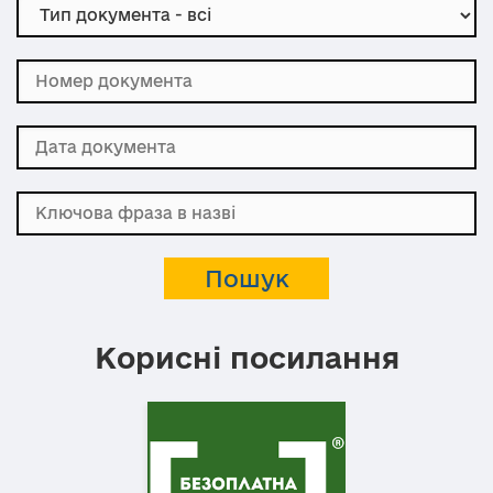
Корисні посилання