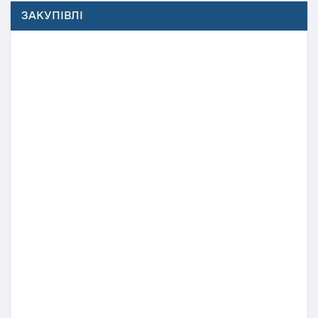
ЗАКУПІВЛІ