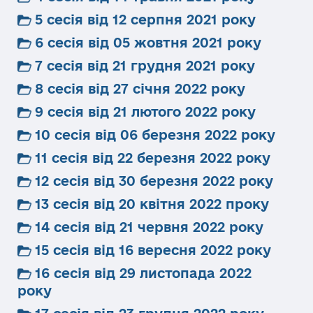
5 сесія від 12 серпня 2021 року
6 сесія від 05 жовтня 2021 року
7 сесія від 21 грудня 2021 року
8 сесія від 27 січня 2022 року
9 сесія від 21 лютого 2022 року
10 сесія від 06 березня 2022 року
11 сесія від 22 березня 2022 року
12 сесія від 30 березня 2022 року
13 сесія від 20 квітня 2022 проку
14 сесія від 21 червня 2022 року
15 сесія від 16 вересня 2022 року
16 сесія від 29 листопада 2022
року