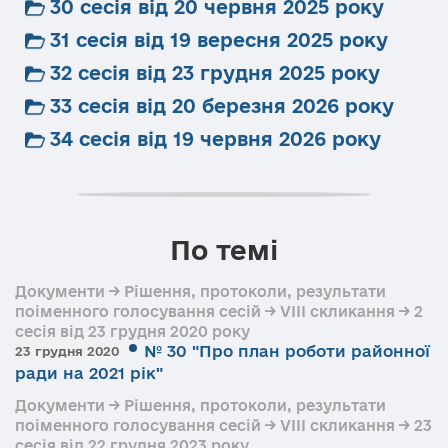
30 сесія від 20 червня 2025 року
31 сесія від 19 вересня 2025 року
32 сесія від 23 грудня 2025 року
33 сесія від 20 березня 2026 року
34 сесія від 19 червня 2026 року
По темі
Документи → Рішення, протоколи, результати
поіменного голосування сесій → VIII скликання → 2
сесія від 23 грудня 2020 року
№ 30 "Про план роботи районної
23 грудня 2020
ради на 2021 рік"
Документи → Рішення, протоколи, результати
поіменного голосування сесій → VIII скликання → 23
сесія від 22 грудня 2023 року