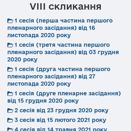
VIII скликання
1 сесія (перша частина першого
пленарного засідання) від 16
листопада 2020 року
1 сесія (третя частина першого
пленарного засідання) від 03 грудня
2020 року
1 сесія (друга частина першого
пленарного засідання) від 27
листопада 2020 року
1 сесія (друге пленарне засідання)
від 15 грудня 2020 року
2 сесія від 23 грудня 2020 року
3 сесія від 15 лютого 2021 року
4 сесія від 14 травня 2021 року