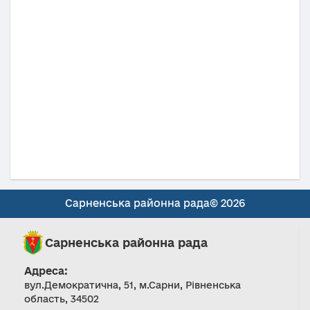
Сарненська районна рада© 2026
Сарненська районна рада
Адреса:
вул.Демократична, 51, м.Сарни, Рівненська
область, 34502