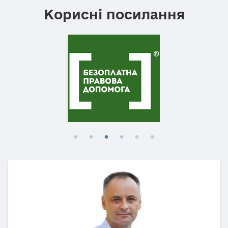
Корисні посилання