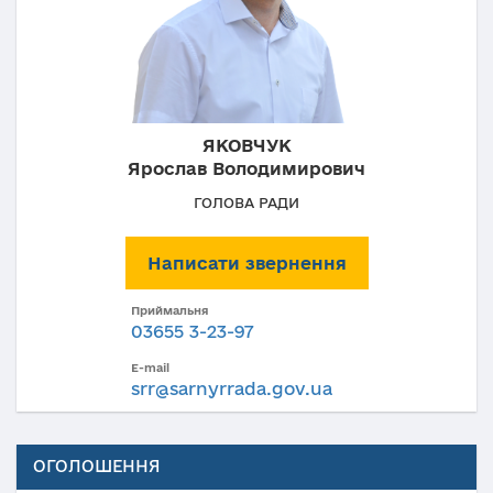
ЯКОВЧУК
Ярослав Володимирович
ГОЛОВА РАДИ
Написати звернення
Приймальня
03655 3-23-97
E-mail
srr@sarnyrrada.gov.ua
ОГОЛОШЕННЯ