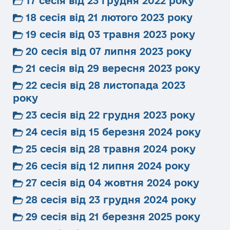
17 сесія від 23 грудня 2022 року
18 сесія від 21 лютого 2023 року
19 сесія від 03 травня 2023 року
20 сесія від 07 липня 2023 року
21 сесія від 29 вересня 2023 року
22 сесія від 28 листопада 2023
року
23 сесія від 22 грудня 2023 року
24 сесія від 15 березня 2024 року
25 сесія від 28 травня 2024 року
26 сесія від 12 липня 2024 року
27 сесія від 04 жовтня 2024 року
28 сесія від 23 грудня 2024 року
29 сесія від 21 березня 2025 року