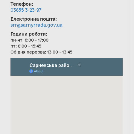
Телефон:
03655 3-23-97
Електронна пошта:
srr@sarnyrrada.gov.ua
Години роботи:
пн-чт: 8:00 - 17:00
пт: 8:00 - 15:45
Обідня перерва: 13:00 - 13:45