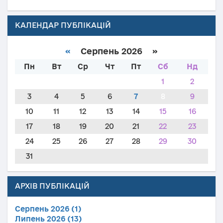
КАЛЕНДАР ПУБЛІКАЦІЙ
«
Серпень 2026 »
Пн
Вт
Ср
Чт
Пт
Сб
Нд
1
2
3
4
5
6
7
8
9
10
11
12
13
14
15
16
17
18
19
20
21
22
23
24
25
26
27
28
29
30
31
АРХІВ ПУБЛІКАЦІЙ
Серпень 2026 (1)
Липень 2026 (13)