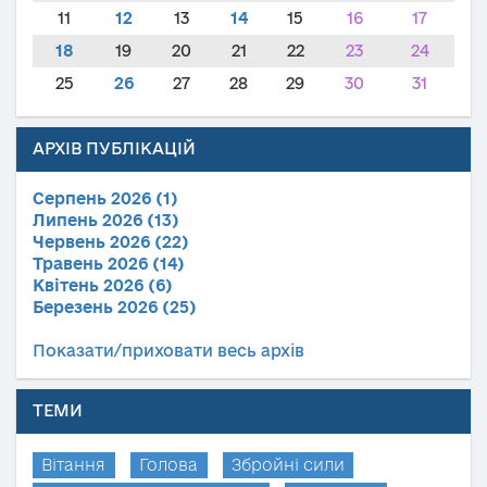
11
12
13
14
15
16
17
18
19
20
21
22
23
24
25
26
27
28
29
30
31
АРХІВ ПУБЛІКАЦІЙ
Серпень 2026 (1)
Липень 2026 (13)
Червень 2026 (22)
Травень 2026 (14)
Квітень 2026 (6)
Березень 2026 (25)
Показати/приховати весь архів
ТЕМИ
Вітання
Голова
Збройні сили