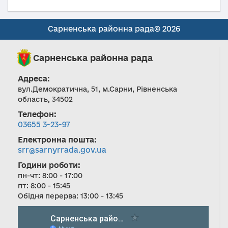
Сарненська районна рада© 2026
Сарненська районна рада
Адреса:
вул.Демократична, 51, м.Сарни, Рівненська
область, 34502
Телефон:
03655 3-23-97
Електронна пошта:
srr@sarnyrrada.gov.ua
Години роботи:
пн-чт: 8:00 - 17:00
пт: 8:00 - 15:45
Обідня перерва: 13:00 - 13:45