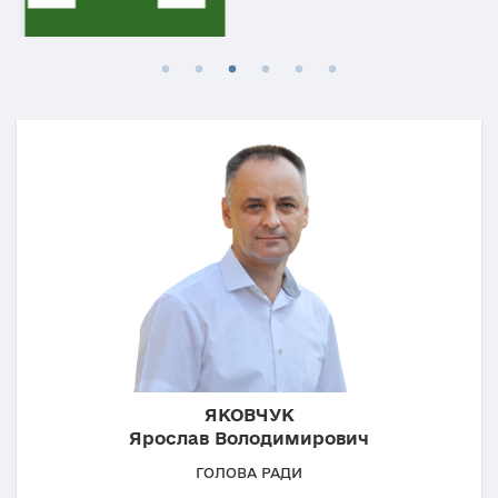
ЯКОВЧУК
Ярослав Володимирович
ГОЛОВА РАДИ