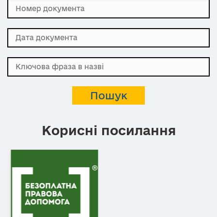
Корисні посилання