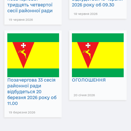
тридцять четвертої
2026 року об 09.30
сесії районної ради
18 червня 2026
19 червня 2026
Позачергова 33 сесія
ОГОЛОШЕННЯ
районної ради
відбудеться 20
20 січня 2026
березня 2026 року об
11.00
19 березня 2026