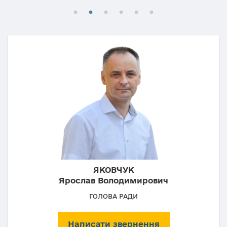
ЯКОВЧУК
Ярослав Володимирович
ГОЛОВА РАДИ
Написати звернення