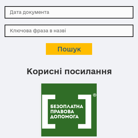
Корисні посилання