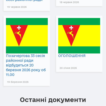
18 червня 2026
19 червня 2026
Позачергова 33 сесія
ОГОЛОШЕННЯ
районної ради
відбудеться 20
20 січня 2026
березня 2026 року об
11.00
19 березня 2026
Останні документи