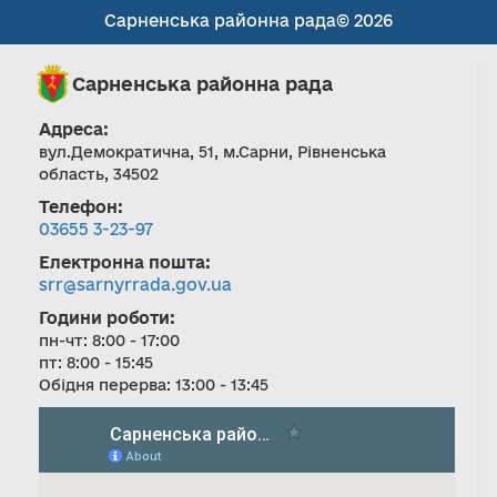
Сарненська районна рада© 2026
Сарненська районна рада
Адреса:
вул.Демократична, 51, м.Сарни, Рівненська
область, 34502
Телефон:
03655 3-23-97
Електронна пошта:
srr@sarnyrrada.gov.ua
Години роботи:
пн-чт: 8:00 - 17:00
пт: 8:00 - 15:45
Обідня перерва: 13:00 - 13:45