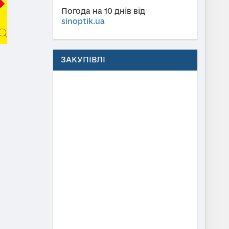
Погода на 10 днів від
sinoptik.ua
ЗАКУПІВЛІ