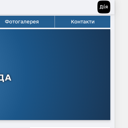
Фотогалерея
Контакти
ДА