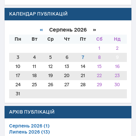
КАЛЕНДАР ПУБЛІКАЦІЙ
«
Серпень 2026 »
Пн
Вт
Ср
Чт
Пт
Сб
Нд
1
2
3
4
5
6
7
8
9
10
11
12
13
14
15
16
17
18
19
20
21
22
23
24
25
26
27
28
29
30
31
АРХІВ ПУБЛІКАЦІЙ
Серпень 2026 (1)
Липень 2026 (13)