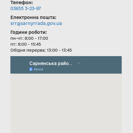
Телефон:
03655 3-23-97
Електронна пошта:
srr@sarnyrrada.gov.ua
Години роботи:
пн-чт: 8:00 - 17:00
пт: 8:00 - 15:45
Обідня перерва: 13:00 - 13:45