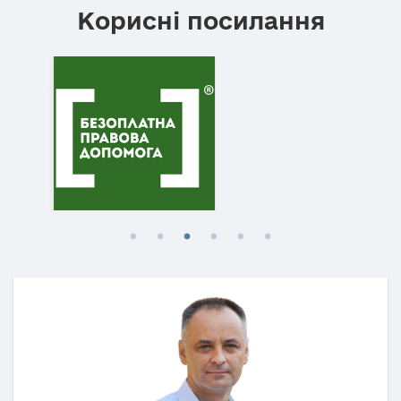
Корисні посилання