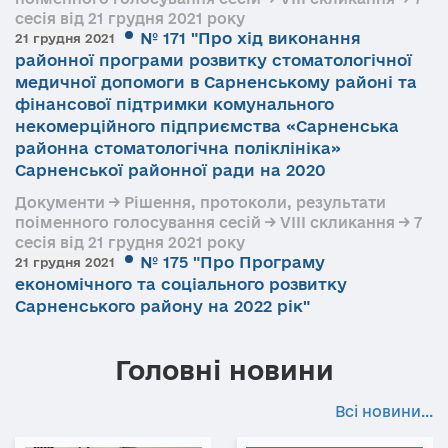
сесія від 21 грудня 2021 року
№ 171 "Про хід виконання
21 грудня 2021
районної програми розвитку стоматологічної
медичної допомоги в Сарненському районі та
фінансової підтримки комунального
некомерційного підприємства «Сарненська
районна стоматологічна поліклініка»
Сарненської районної ради на 2020
Документи → Рішення, протоколи, результати
поіменного голосування сесій → VIII скликання → 7
сесія від 21 грудня 2021 року
№ 175 "Про Програму
21 грудня 2021
економічного та соціального розвитку
Сарненського району на 2022 рік"
Головні новини
Всі новини...