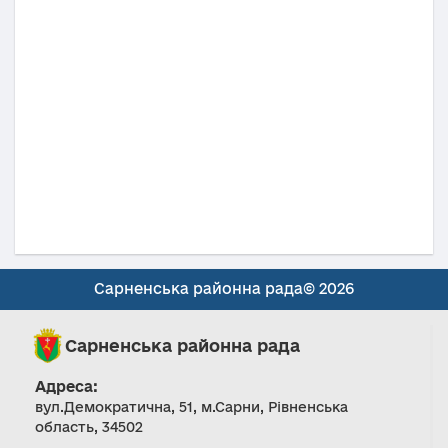
Сарненська районна рада© 2026
Сарненська районна рада
Адреса:
вул.Демократична, 51, м.Сарни, Рівненська
область, 34502