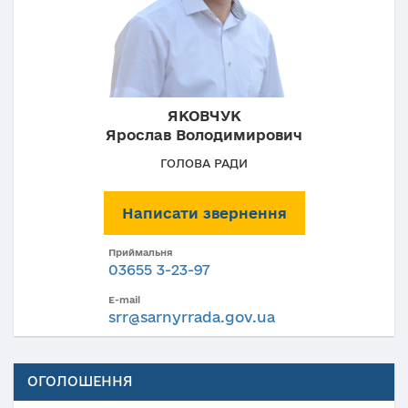
ЯКОВЧУК
Ярослав Володимирович
ГОЛОВА РАДИ
Написати звернення
Приймальня
03655 3-23-97
E-mail
srr@sarnyrrada.gov.ua
ОГОЛОШЕННЯ