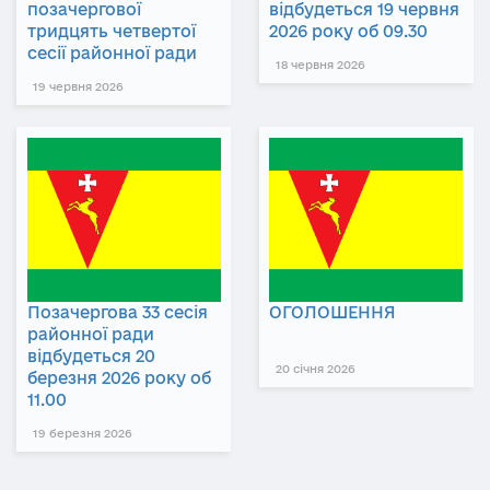
позачергової
відбудеться 19 червня
тридцять четвертої
2026 року об 09.30
сесії районної ради
18 червня 2026
19 червня 2026
Позачергова 33 сесія
ОГОЛОШЕННЯ
районної ради
відбудеться 20
20 січня 2026
березня 2026 року об
11.00
19 березня 2026