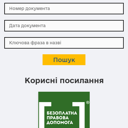
Корисні посилання