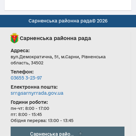
Сарненська районна рада© 2026
Сарненська районна рада
Адреса:
вул.Демократична, 51, м.Сарни, Рівненська
область, 34502
Телефон:
03655 3-23-97
Електронна пошта:
srr@sarnyrrada.gov.ua
Години роботи:
пн-чт: 8:00 - 17:00
пт: 8:00 - 15:45
Обідня перерва: 13:00 - 13:45