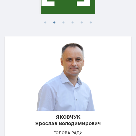
ЯКОВЧУК
Ярослав Володимирович
ГОЛОВА РАДИ