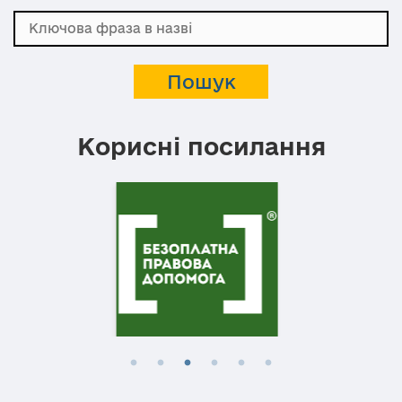
Корисні посилання