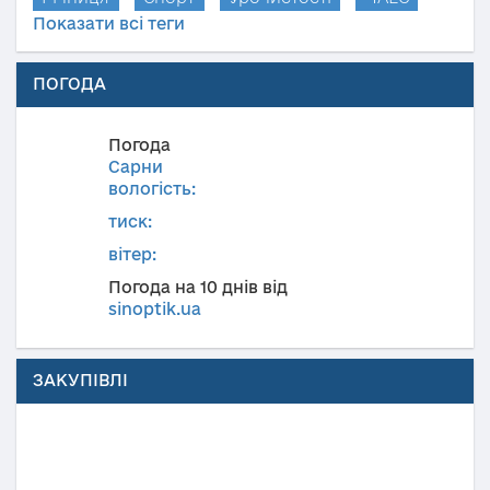
Показати всі теги
ПОГОДА
Погода
Сарни
вологість:
тиск:
вітер:
Погода на 10 днів від
sinoptik.ua
ЗАКУПІВЛІ