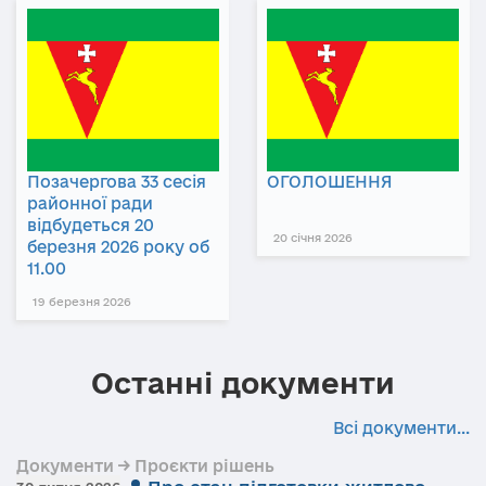
Позачергова 33 сесія
ОГОЛОШЕННЯ
районної ради
відбудеться 20
20 січня 2026
березня 2026 року об
11.00
19 березня 2026
Останні документи
Всі документи...
Документи → Проєкти рішень