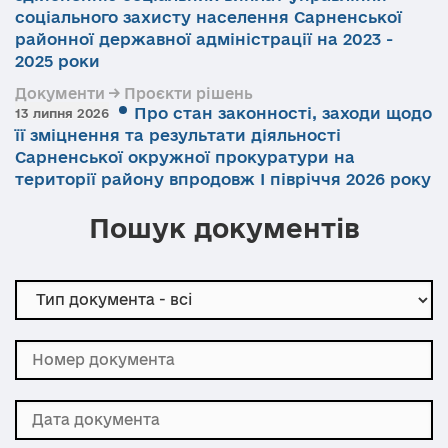
соціального захисту населення Сарненської
районної державної адміністрації на 2023 -
2025 роки
Документи → Проєкти рішень
Про стан законності, заходи щодо
13 липня 2026
її зміцнення та результати діяльності
Сарненської окружної прокуратури на
території району впродовж І півріччя 2026 року
Пошук документів