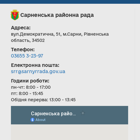
Сарненська районна рада
Адреса:
вул.Демократична, 51, м.Сарни, Рівненська
область, 34502
Телефон:
03655 3-23-97
Електронна пошта:
srr@sarnyrrada.gov.ua
Години роботи:
пн-чт: 8:00 - 17:00
пт: 8:00 - 15:45
Обідня перерва: 13:00 - 13:45