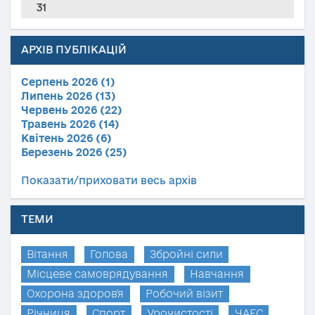
31
АРХІВ ПУБЛІКАЦІЙ
Серпень 2026 (1)
Липень 2026 (13)
Червень 2026 (22)
Травень 2026 (14)
Квітень 2026 (6)
Березень 2026 (25)
Показати/приховати весь архів
ТЕМИ
Вітання
Голова
Збройні сили
Місцеве самоврядування
Навчання
Охорона здоров'я
Робочий візит
Річниця
Спорт
Урочистості
ЧАЕС