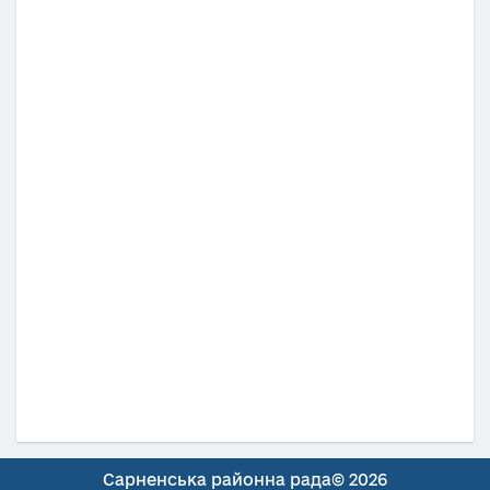
Сарненська районна рада© 2026