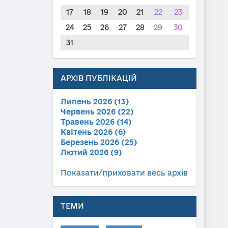
17
18
19
20
21
22
23
24
25
26
27
28
29
30
31
АРХІВ ПУБЛІКАЦІЙ
Липень 2026 (13)
Червень 2026 (22)
Травень 2026 (14)
Квітень 2026 (6)
Березень 2026 (25)
Лютий 2026 (9)
Показати/приховати весь архів
ТЕМИ