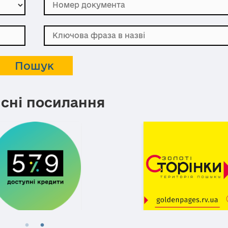
сні посилання