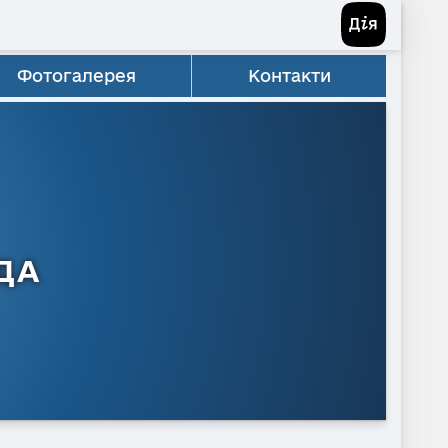
Фотогалерея
Контакти
ДА