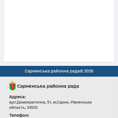
Сарненська районна рада© 2026
Сарненська районна рада
Адреса:
вул.Демократична, 51, м.Сарни, Рівненська
область, 34502
Телефон: