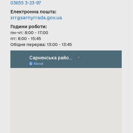
03655 3-23-97
Електронна пошта:
srr@sarnyrrada.gov.ua
Години роботи:
пн-чт: 8:00 - 17:00
пт: 8:00 - 15:45
Обідня перерва: 13:00 - 13:45