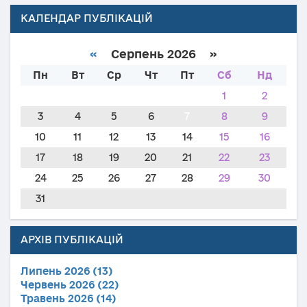
КАЛЕНДАР ПУБЛІКАЦІЙ
«
Серпень 2026 »
Пн
Вт
Ср
Чт
Пт
Сб
Нд
1
2
3
4
5
6
7
8
9
10
11
12
13
14
15
16
17
18
19
20
21
22
23
24
25
26
27
28
29
30
31
АРХІВ ПУБЛІКАЦІЙ
Липень 2026 (13)
Червень 2026 (22)
Травень 2026 (14)