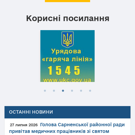
Корисні посилання
ОСТАННІ НОВИНИ
Голова Сарненської районної ради
27 липня 2026
привітав медичних працівників зі святом