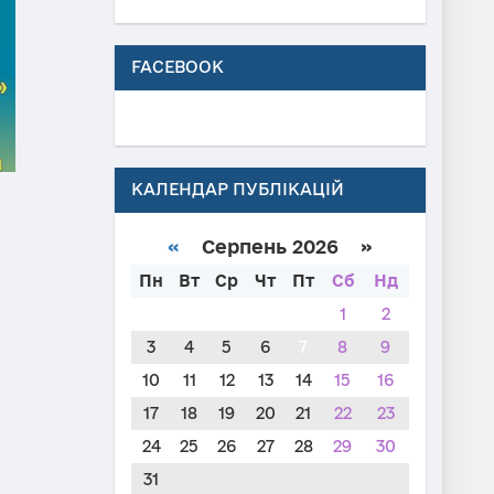
FACEBOOK
КАЛЕНДАР ПУБЛІКАЦІЙ
«
Серпень 2026 »
Пн
Вт
Ср
Чт
Пт
Сб
Нд
1
2
3
4
5
6
7
8
9
10
11
12
13
14
15
16
17
18
19
20
21
22
23
24
25
26
27
28
29
30
31