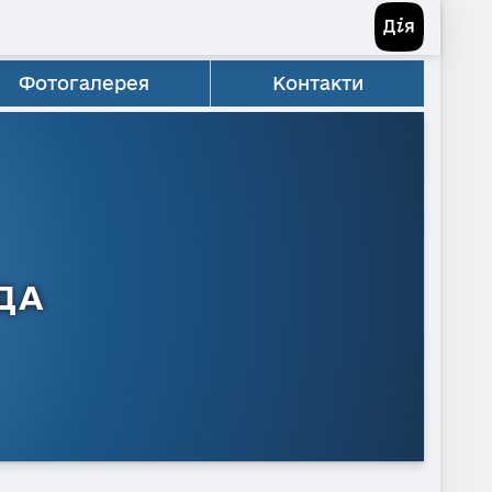
Фотогалерея
Контакти
ДА