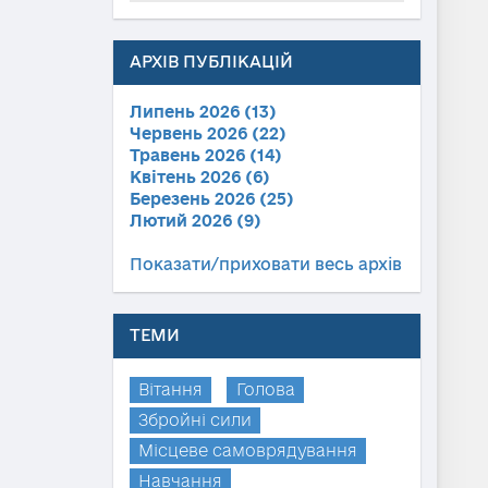
АРХІВ ПУБЛІКАЦІЙ
Липень 2026 (13)
Червень 2026 (22)
Травень 2026 (14)
Квітень 2026 (6)
Березень 2026 (25)
Лютий 2026 (9)
Показати/приховати весь архів
ТЕМИ
Вітання
Голова
Збройні сили
Місцеве самоврядування
Навчання