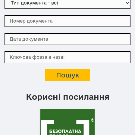
Корисні посилання