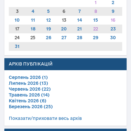
1
2
3
4
5
6
7
8
9
10
11
12
13
14
15
16
17
18
19
20
21
22
23
24
25
26
27
28
29
30
31
АРХІВ ПУБЛІКАЦІЙ
Серпень 2026 (1)
Липень 2026 (13)
Червень 2026 (22)
Травень 2026 (14)
Квітень 2026 (6)
Березень 2026 (25)
Показати/приховати весь архів