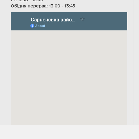
Обідня перерва: 13:00 - 13:45