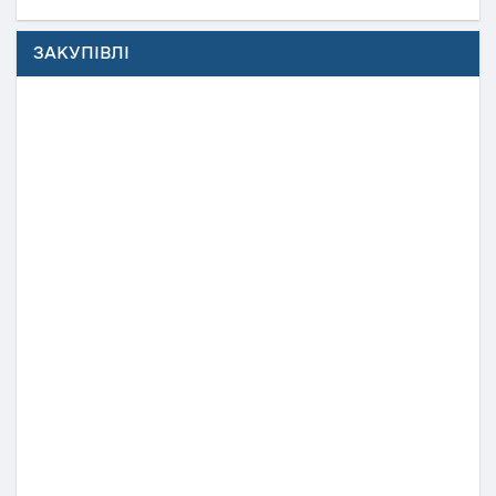
ЗАКУПІВЛІ