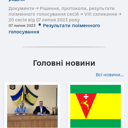
Документи → Рішення, протоколи, результати
поіменного голосування сесій → VIII скликання →
20 сесія від 07 липня 2023 року
Результати поіменного
07 липня 2023
голосування
Головні новини
Всі новини...