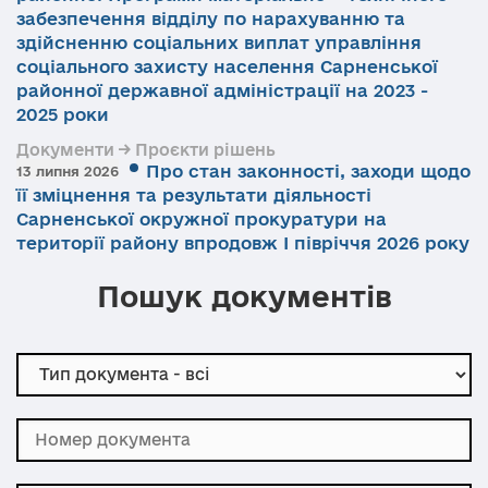
забезпечення відділу по нарахуванню та
здійсненню соціальних виплат управління
соціального захисту населення Сарненської
районної державної адміністрації на 2023 -
2025 роки
Документи → Проєкти рішень
Про стан законності, заходи щодо
13 липня 2026
її зміцнення та результати діяльності
Сарненської окружної прокуратури на
території району впродовж І півріччя 2026 року
Пошук документів