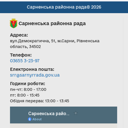
Сарненська районна рада© 2026
Сарненська районна рада
Адреса:
вул.Демократична, 51, м.Сарни, Рівненська
область, 34502
Телефон:
03655 3-23-97
Електронна пошта:
srr@sarnyrrada.gov.ua
Години роботи:
пн-чт: 8:00 - 17:00
пт: 8:00 - 15:45
Обідня перерва: 13:00 - 13:45