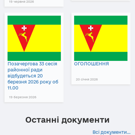
19 червня 2026
Позачергова 33 сесія
ОГОЛОШЕННЯ
районної ради
відбудеться 20
20 січня 2026
березня 2026 року об
11.00
19 березня 2026
Останні документи
Всі документи...