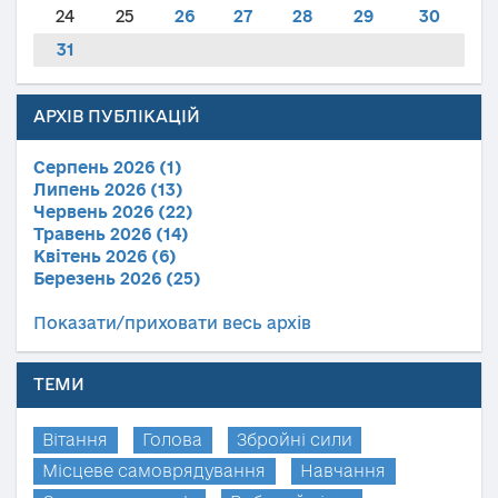
24
25
26
27
28
29
30
31
АРХІВ ПУБЛІКАЦІЙ
Серпень 2026 (1)
Липень 2026 (13)
Червень 2026 (22)
Травень 2026 (14)
Квітень 2026 (6)
Березень 2026 (25)
Показати/приховати весь архів
ТЕМИ
Вітання
Голова
Збройні сили
Місцеве самоврядування
Навчання