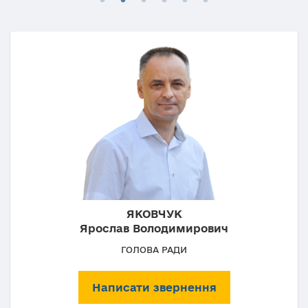
ЯКОВЧУК
Ярослав Володимирович
ГОЛОВА РАДИ
Написати звернення