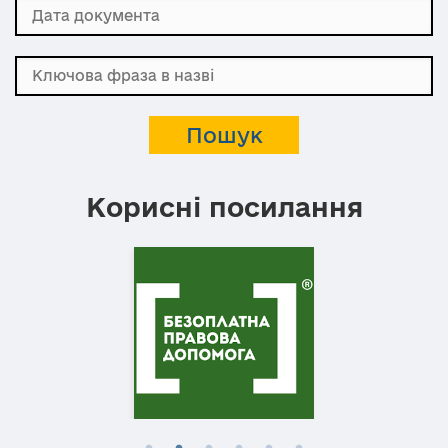
Корисні посилання