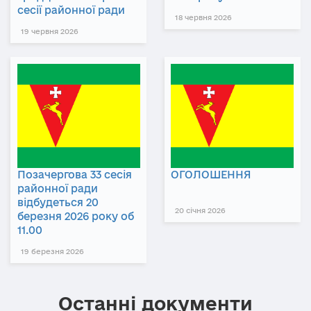
сесії районної ради
18 червня 2026
19 червня 2026
Позачергова 33 сесія
ОГОЛОШЕННЯ
районної ради
відбудеться 20
20 січня 2026
березня 2026 року об
11.00
19 березня 2026
Останні документи