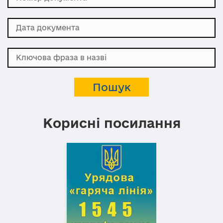
Корисні посилання