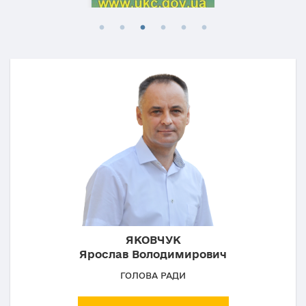
ЯКОВЧУК
Ярослав Володимирович
ГОЛОВА РАДИ