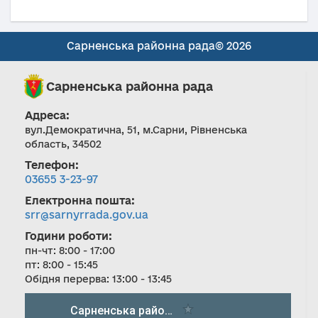
Сарненська районна рада© 2026
Сарненська районна рада
Адреса:
вул.Демократична, 51, м.Сарни, Рівненська
область, 34502
Телефон:
03655 3-23-97
Електронна пошта:
srr@sarnyrrada.gov.ua
Години роботи:
пн-чт: 8:00 - 17:00
пт: 8:00 - 15:45
Обідня перерва: 13:00 - 13:45