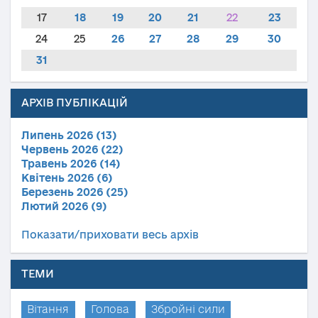
17
18
19
20
21
22
23
24
25
26
27
28
29
30
31
АРХІВ ПУБЛІКАЦІЙ
Липень 2026 (13)
Червень 2026 (22)
Травень 2026 (14)
Квітень 2026 (6)
Березень 2026 (25)
Лютий 2026 (9)
Показати/приховати весь архів
ТЕМИ
Вітання
Голова
Збройні сили