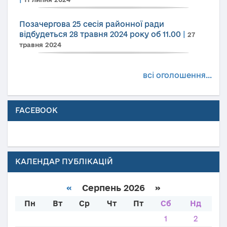
Позачергова 25 сесія районної ради
відбудеться 28 травня 2024 року об 11.00
|
27
травня 2024
всі оголошення...
FACEBOOK
КАЛЕНДАР ПУБЛІКАЦІЙ
«
Серпень 2026 »
Пн
Вт
Ср
Чт
Пт
Сб
Нд
1
2