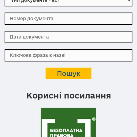
Корисні посилання