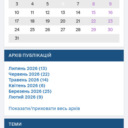
3
4
5
6
7
8
9
10
11
12
13
14
15
16
17
18
19
20
21
22
23
24
25
26
27
28
29
30
31
АРХІВ ПУБЛІКАЦІЙ
Липень 2026 (13)
Червень 2026 (22)
Травень 2026 (14)
Квітень 2026 (6)
Березень 2026 (25)
Лютий 2026 (9)
Показати/приховати весь архів
ТЕМИ