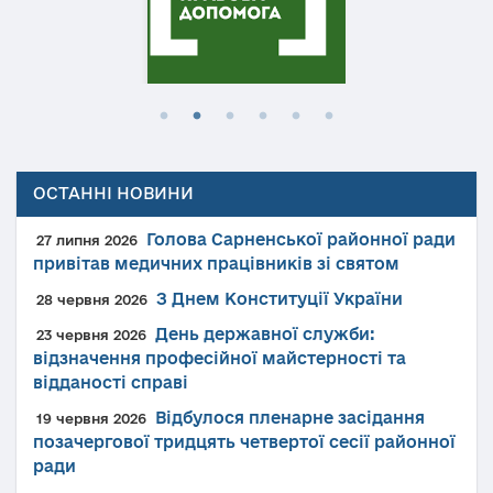
ОСТАННІ НОВИНИ
Голова Сарненської районної ради
27 липня 2026
привітав медичних працівників зі святом
З Днем Конституції України
28 червня 2026
День державної служби:
23 червня 2026
відзначення професійної майстерності та
відданості справі
Відбулося пленарне засідання
19 червня 2026
позачергової тридцять четвертої сесії районної
ради