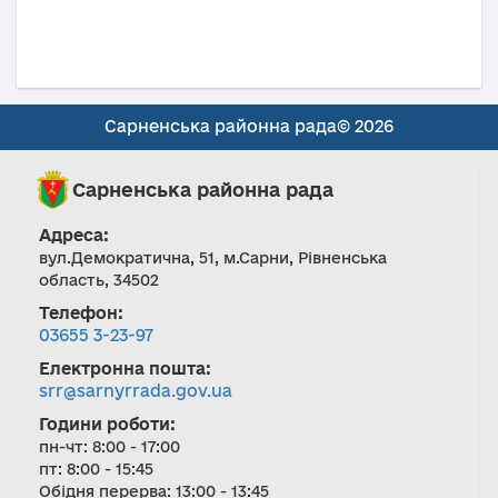
Сарненська районна рада© 2026
Сарненська районна рада
Адреса:
вул.Демократична, 51, м.Сарни, Рівненська
область, 34502
Телефон:
03655 3-23-97
Електронна пошта:
srr@sarnyrrada.gov.ua
Години роботи:
пн-чт: 8:00 - 17:00
пт: 8:00 - 15:45
Обідня перерва: 13:00 - 13:45