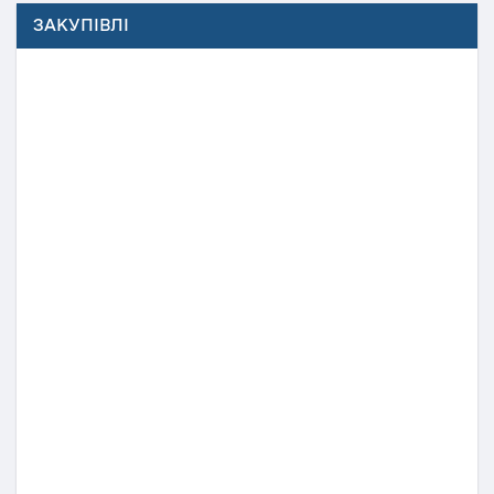
ЗАКУПІВЛІ