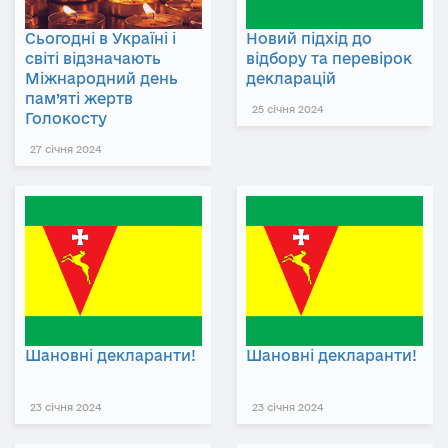
Сьогодні в Україні і
Новий підхід до
світі відзначають
відбору та перевірок
Міжнародний день
декларацій
пам’яті жертв
25 січня 2024
Голокосту
27 січня 2024
Шановні декларанти!
Шановні декларанти!
23 січня 2024
23 січня 2024