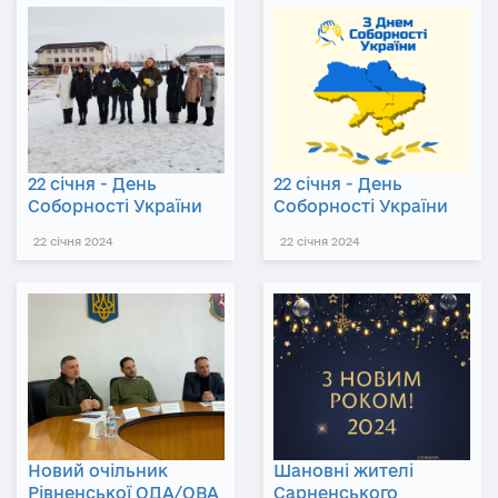
22 січня - День
22 січня - День
Соборності України
Соборності України
22 січня 2024
22 січня 2024
Новий очільник
Шановні жителі
Рівненської ОДА/ОВА
Сарненського