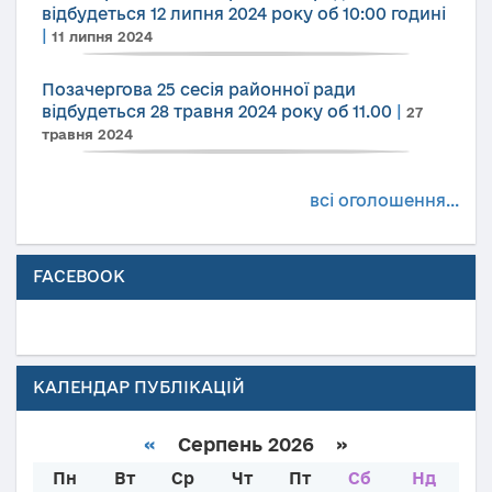
відбудеться 12 липня 2024 року об 10:00 годині
|
11 липня 2024
Позачергова 25 сесія районної ради
відбудеться 28 травня 2024 року об 11.00
|
27
травня 2024
всі оголошення...
FACEBOOK
КАЛЕНДАР ПУБЛІКАЦІЙ
«
Серпень 2026 »
Пн
Вт
Ср
Чт
Пт
Сб
Нд