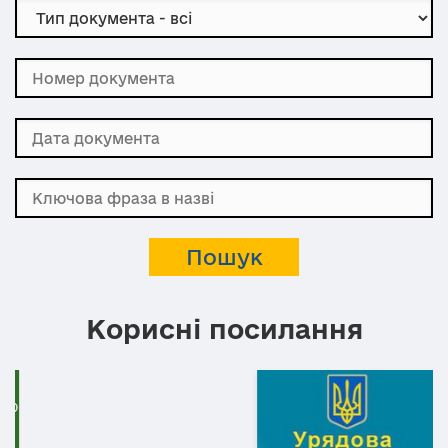
Корисні посилання