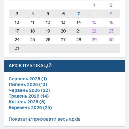
1
2
3
4
5
6
7
8
9
10
11
12
13
14
15
16
17
18
19
20
21
22
23
24
25
26
27
28
29
30
31
АРХІВ ПУБЛІКАЦІЙ
Серпень 2026 (1)
Липень 2026 (13)
Червень 2026 (22)
Травень 2026 (14)
Квітень 2026 (6)
Березень 2026 (25)
Показати/приховати весь архів