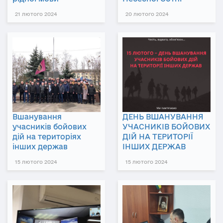
21 лютого 2024
20 лютого 2024
Вшанування
ДЕНЬ ВШАНУВАННЯ
учасників бойових
УЧАСНИКІВ БОЙОВИХ
дій на територіях
ДІЙ НА ТЕРИТОРІЇ
інших держав
ІНШИХ ДЕРЖАВ
15 лютого 2024
15 лютого 2024