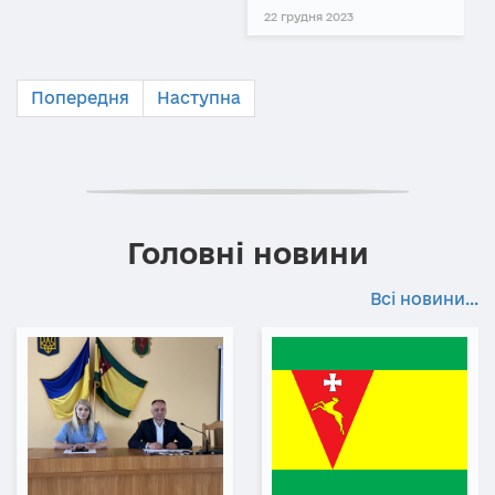
22 грудня 2023
Попередня
Наступна
Головні новини
Всі новини...