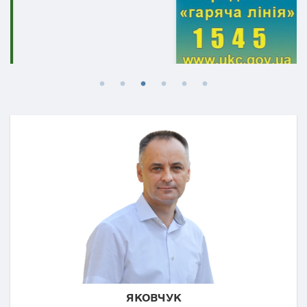
ЯКОВЧУК