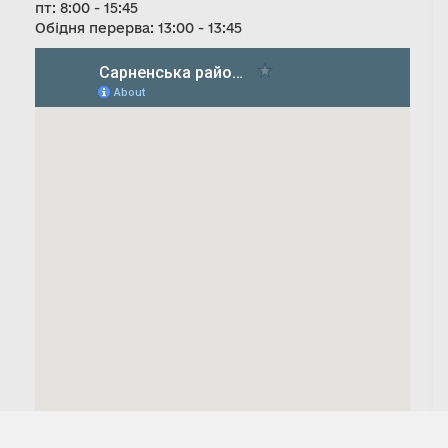
пт: 8:00 - 15:45
Обідня перерва: 13:00 - 13:45