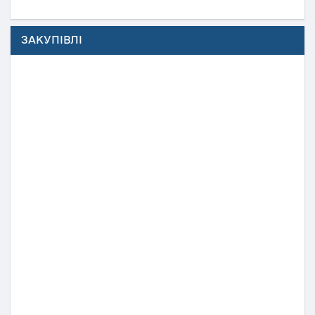
ЗАКУПІВЛІ