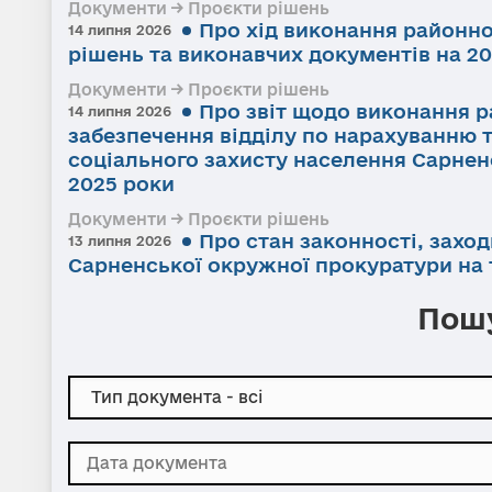
Документи → Проєкти рішень
Про хід виконання районно
14 липня 2026
рішень та виконавчих документів на 20
Документи → Проєкти рішень
Про звіт щодо виконання р
14 липня 2026
забезпечення відділу по нарахуванню 
соціального захисту населення Сарненс
2025 роки
Документи → Проєкти рішень
Про стан законності, заход
13 липня 2026
Сарненської окружної прокуратури на т
Пошу