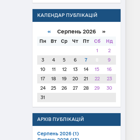
КАЛЕНДАР ПУБЛІКАЦІЙ
«
Серпень 2026 »
Пн
Вт
Ср
Чт
Пт
Сб
Нд
1
2
3
4
5
6
7
8
9
10
11
12
13
14
15
16
17
18
19
20
21
22
23
24
25
26
27
28
29
30
31
АРХІВ ПУБЛІКАЦІЙ
Серпень 2026 (1)
Липень 2026 (13)