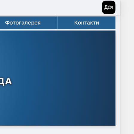
Фотогалерея
Контакти
ДА