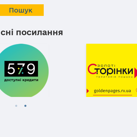
сні посилання