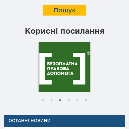
Корисні посилання
ОСТАННІ НОВИНИ