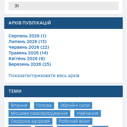
31
АРХІВ ПУБЛІКАЦІЙ
Серпень 2026 (1)
Липень 2026 (13)
Червень 2026 (22)
Травень 2026 (14)
Квітень 2026 (6)
Березень 2026 (25)
Показати/приховати весь архів
ТЕМИ
Вітання
Голова
Збройні сили
Місцеве самоврядування
Навчання
Охорона здоров'я
Робочий візит