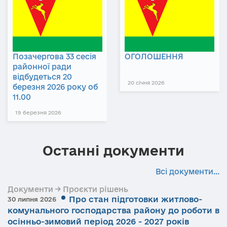
Позачергова 33 сесія
ОГОЛОШЕННЯ
районної ради
відбудеться 20
20 січня 2026
березня 2026 року об
11.00
19 березня 2026
Останні документи
Всі документи...
Документи → Проєкти рішень
Про стан підготовки житлово-
30 липня 2026
комунального господарства району до роботи в
осінньо-зимовий період 2026 - 2027 років