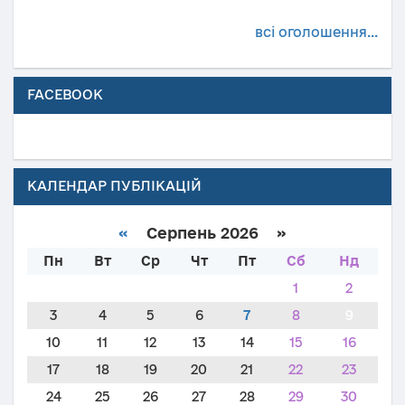
всі оголошення...
FACEBOOK
КАЛЕНДАР ПУБЛІКАЦІЙ
«
Серпень 2026 »
Пн
Вт
Ср
Чт
Пт
Сб
Нд
1
2
3
4
5
6
7
8
9
10
11
12
13
14
15
16
17
18
19
20
21
22
23
24
25
26
27
28
29
30