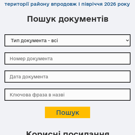
території району впродовж І півріччя 2026 року
Пошук документів
Корисні посилання