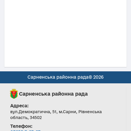
Сарненська районна рада© 2026
Сарненська районна рада
Адреса:
вул.Демократична, 51, м.Сарни, Рівненська
область, 34502
Телефон: