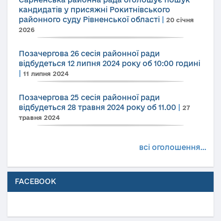
кандидатів у присяжні Рокитнівського
районного суду Рівненської області
|
20 січня
2026
Позачергова 26 сесія районної ради
відбудеться 12 липня 2024 року об 10:00 годині
|
11 липня 2024
Позачергова 25 сесія районної ради
відбудеться 28 травня 2024 року об 11.00
|
27
травня 2024
всі оголошення...
FACEBOOK