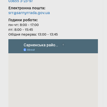
03655 3-23-97
Електронна пошта:
srr@sarnyrrada.gov.ua
Години роботи:
пн-чт: 8:00 - 17:00
пт: 8:00 - 15:45
Обідня перерва: 13:00 - 13:45