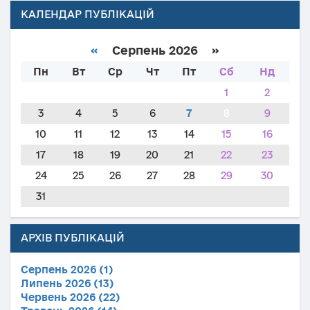
КАЛЕНДАР ПУБЛІКАЦІЙ
«
Серпень 2026 »
Пн
Вт
Ср
Чт
Пт
Сб
Нд
1
2
3
4
5
6
7
8
9
10
11
12
13
14
15
16
17
18
19
20
21
22
23
24
25
26
27
28
29
30
31
АРХІВ ПУБЛІКАЦІЙ
Серпень 2026 (1)
Липень 2026 (13)
Червень 2026 (22)