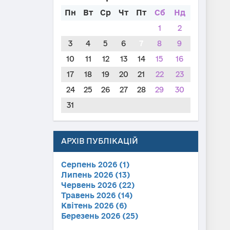
Пн
Вт
Ср
Чт
Пт
Сб
Нд
1
2
3
4
5
6
7
8
9
10
11
12
13
14
15
16
17
18
19
20
21
22
23
24
25
26
27
28
29
30
31
АРХІВ ПУБЛІКАЦІЙ
Серпень 2026 (1)
Липень 2026 (13)
Червень 2026 (22)
Травень 2026 (14)
Квітень 2026 (6)
Березень 2026 (25)