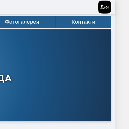
Фотогалерея
Контакти
ДА