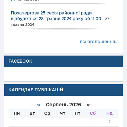
Позачергова 25 сесія районної ради
відбудеться 28 травня 2024 року об 11.00
|
27
травня 2024
всі оголошення...
FACEBOOK
КАЛЕНДАР ПУБЛІКАЦІЙ
«
Серпень 2026 »
Пн
Вт
Ср
Чт
Пт
Сб
Нд
1
2