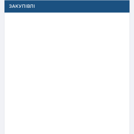
ЗАКУПІВЛІ