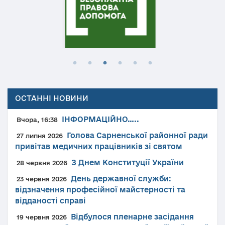
ОСТАННІ НОВИНИ
ІНФОРМАЦІЙНО…..
Вчора, 16:38
Голова Сарненської районної ради
27 липня 2026
привітав медичних працівників зі святом
З Днем Конституції України
28 червня 2026
День державної служби:
23 червня 2026
відзначення професійної майстерності та
відданості справі
Відбулося пленарне засідання
19 червня 2026