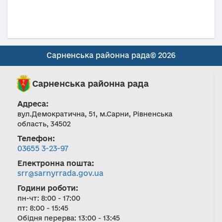
Сарненська районна рада© 2026
Сарненська районна рада
Адреса:
вул.Демократична, 51, м.Сарни, Рівненська
область, 34502
Телефон:
03655 3-23-97
Електронна пошта:
srr@sarnyrrada.gov.ua
Години роботи:
пн-чт: 8:00 - 17:00
пт: 8:00 - 15:45
Обідня перерва: 13:00 - 13:45