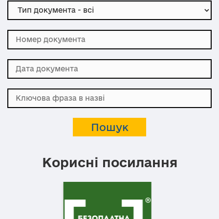
Корисні посилання