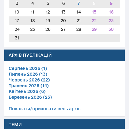
3
4
5
6
7
8
9
10
11
12
13
14
15
16
17
18
19
20
21
22
23
24
25
26
27
28
29
30
31
АРХІВ ПУБЛІКАЦІЙ
Серпень 2026 (1)
Липень 2026 (13)
Червень 2026 (22)
Травень 2026 (14)
Квітень 2026 (6)
Березень 2026 (25)
Показати/приховати весь архів
ТЕМИ