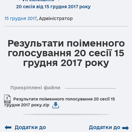
20 сесія від 15 грудня 2017 року
15 грудня 2017
,
Адміністратор
Результати поіменного
голосування 20 сесії 15
грудня 2017 року
Прикріплені файли
Результати поіменного голосування 20 сесії 15
грудня 2017 року.zip
⬅
➡
Додатки до
Додатки до