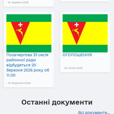
19 червня 2026
Позачергова 33 сесія
ОГОЛОШЕННЯ
районної ради
відбудеться 20
20 січня 2026
березня 2026 року об
11.00
19 березня 2026
Останні документи
Всі документи...