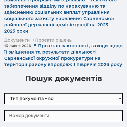
забезпечення відділу по нарахуванню та
здійсненню соціальних виплат управління
соціального захисту населення Сарненської
районної державної адміністрації на 2023 -
2025 роки
Документи → Проєкти рішень
Про стан законності, заходи щодо
13 липня 2026
її зміцнення та результати діяльності
Сарненської окружної прокуратури на
території району впродовж І півріччя 2026 року
Пошук документів