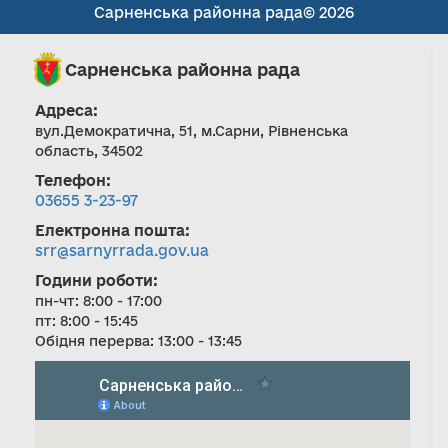
Сарненська районна рада© 2026
Сарненська районна рада
Адреса:
вул.Демократична, 51, м.Сарни, Рівненська
область, 34502
Телефон:
03655 3-23-97
Електронна пошта:
srr@sarnyrrada.gov.ua
Години роботи:
пн-чт: 8:00 - 17:00
пт: 8:00 - 15:45
Обідня перерва: 13:00 - 13:45