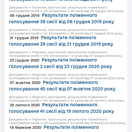
Документи → Рішення, протоколи, результати поіменного
голосування сесій → VII скликання → 38 сесія від 06 грудня 2019 року
Результати поіменного
06 грудня 2019
голосування 38 сесії від 06 грудня 2019 року
Документи → Рішення, протоколи, результати поіменного
голосування сесій → VII скликання → 39 сесія від 21 грудня 2019 року
Результати поіменного
21 грудня 2019
голосування 39 сесії від 21 грудня 2019 року
Документи → Рішення, протоколи, результати поіменного
голосування сесій → VIII скликання → 2 сесія від 23 грудня 2020 року
Результати поіменного
23 грудня 2020
голосування 2 сесії від 23 грудня 2020 року
Документи → Рішення, протоколи, результати поіменного
голосування сесій → VII скликання → 45 сесія від 07 жовтня 2020 року
Результати поіменного
07 жовтня 2020
голосування 45 сесії від 07 жовтня 2020 року
Документи → Рішення, протоколи, результати поіменного
голосування сесій → VII скликання → 41 сесія від 26 лютого 2020 року
Результати поіменного
26 лютого 2020
голосування 41 сесії від 19 лютого 2020 року
Документи → Рішення, протоколи, результати поіменного
голосування сесій → VII скликання → 42 сесія від 18 березня 2020 року
Результати поіменного
18 березня 2020