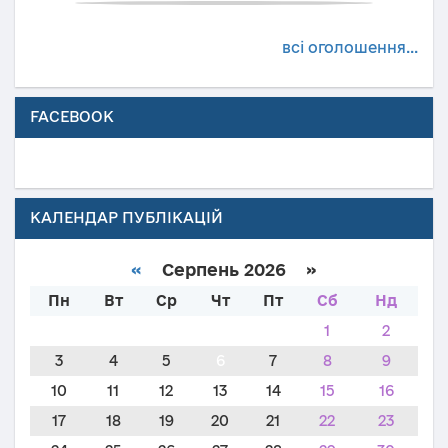
всі оголошення...
FACEBOOK
КАЛЕНДАР ПУБЛІКАЦІЙ
«
Серпень 2026 »
Пн
Вт
Ср
Чт
Пт
Сб
Нд
1
2
3
4
5
6
7
8
9
10
11
12
13
14
15
16
17
18
19
20
21
22
23