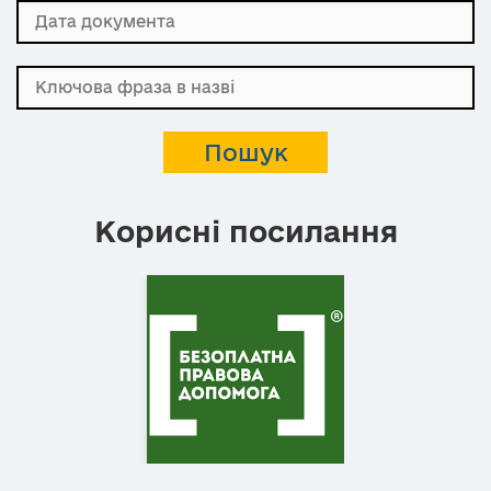
Корисні посилання