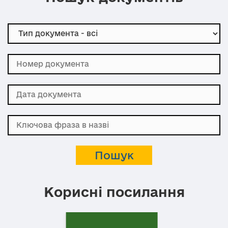
Корисні посилання