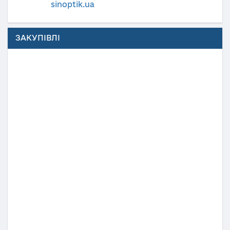
sinoptik.ua
ЗАКУПІВЛІ