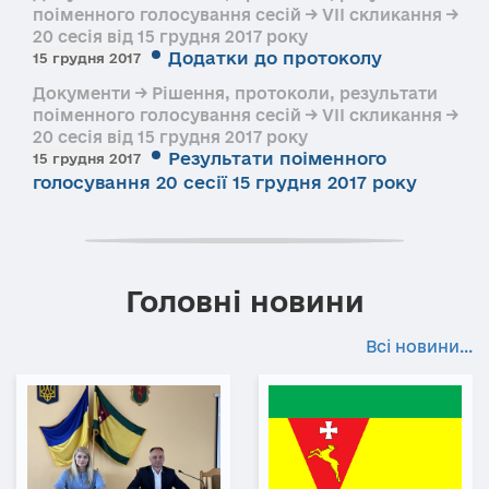
поіменного голосування сесій → VII скликання →
20 сесія від 15 грудня 2017 року
Додатки до протоколу
15 грудня 2017
Документи → Рішення, протоколи, результати
поіменного голосування сесій → VII скликання →
20 сесія від 15 грудня 2017 року
Результати поіменного
15 грудня 2017
голосування 20 сесії 15 грудня 2017 року
Головні новини
Всі новини...