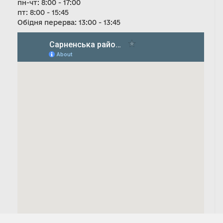
пн-чт: 8:00 - 17:00
пт: 8:00 - 15:45
Обідня перерва: 13:00 - 13:45