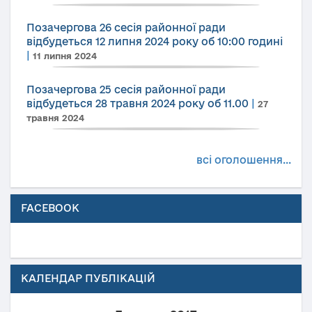
Позачергова 26 сесія районної ради
відбудеться 12 липня 2024 року об 10:00 годині
|
11 липня 2024
Позачергова 25 сесія районної ради
відбудеться 28 травня 2024 року об 11.00
|
27
травня 2024
всі оголошення...
FACEBOOK
КАЛЕНДАР ПУБЛІКАЦІЙ