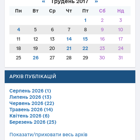
«
Грудень 2017
»
Пн
Вт
Ср
Чт
Пт
Сб
Нд
1
2
3
4
5
6
7
8
9
10
11
12
13
14
15
16
17
18
19
20
21
22
23
24
25
26
27
28
29
30
31
АРХІВ ПУБЛІКАЦІЙ
Серпень 2026 (1)
Липень 2026 (13)
Червень 2026 (22)
Травень 2026 (14)
Квітень 2026 (6)
Березень 2026 (25)
Показати/приховати весь архів