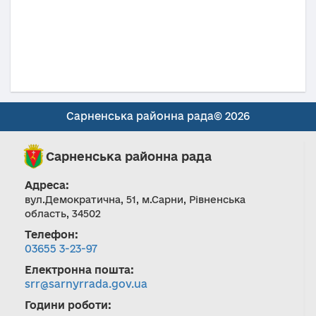
Сарненська районна рада© 2026
Сарненська районна рада
Адреса:
вул.Демократична, 51, м.Сарни, Рівненська
область, 34502
Телефон:
03655 3-23-97
Електронна пошта:
srr@sarnyrrada.gov.ua
Години роботи: