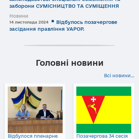
заборони СУМІСНИЦТВО ТА СУМІЩЕННЯ
Новини
Відбулось позачергове
14 листопада 2024
засідання правління УАРОР.
Головні новини
Всі новини...
Відбулося пленарне
Позачергова 34 сесія