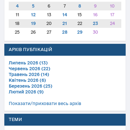
4
5
6
7
8
9
10
11
12
13
14
15
16
17
18
19
20
21
22
23
24
25
26
27
28
29
30
АРХІВ ПУБЛІКАЦІЙ
Липень 2026 (13)
Червень 2026 (22)
Травень 2026 (14)
Квітень 2026 (6)
Березень 2026 (25)
Лютий 2026 (9)
Показати/приховати весь архів
ТЕМИ