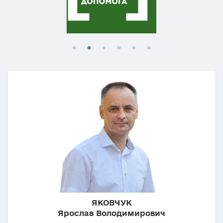
ЯКОВЧУК
Ярослав Володимирович