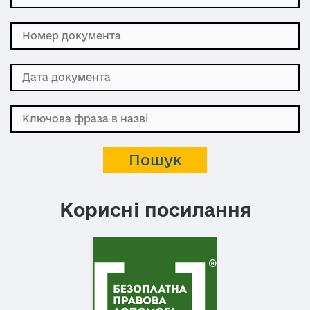
Корисні посилання