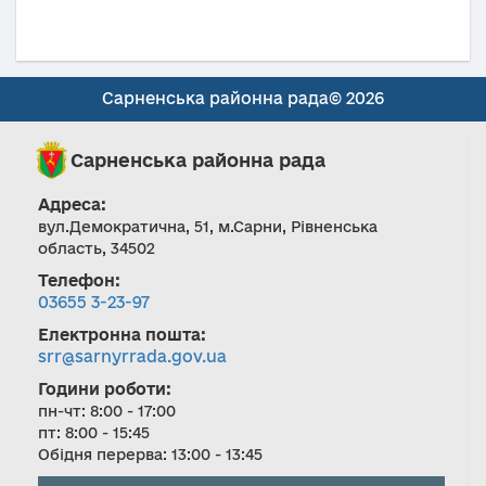
Сарненська районна рада© 2026
Сарненська районна рада
Адреса:
вул.Демократична, 51, м.Сарни, Рівненська
область, 34502
Телефон:
03655 3-23-97
Електронна пошта:
srr@sarnyrrada.gov.ua
Години роботи:
пн-чт: 8:00 - 17:00
пт: 8:00 - 15:45
Обідня перерва: 13:00 - 13:45