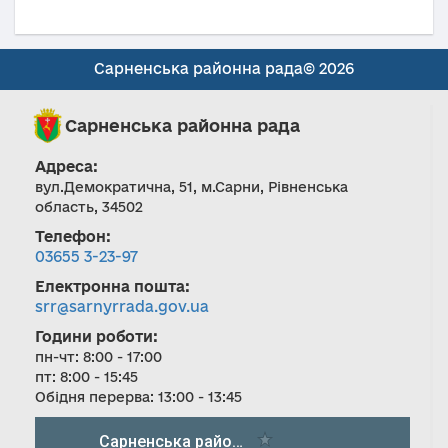
Сарненська районна рада© 2026
Сарненська районна рада
Адреса:
вул.Демократична, 51, м.Сарни, Рівненська
область, 34502
Телефон:
03655 3-23-97
Електронна пошта:
srr@sarnyrrada.gov.ua
Години роботи:
пн-чт: 8:00 - 17:00
пт: 8:00 - 15:45
Обідня перерва: 13:00 - 13:45