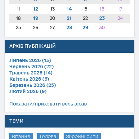
11
12
13
14
15
16
17
18
19
20
21
22
23
24
25
26
27
28
29
30
АРХІВ ПУБЛІКАЦІЙ
Липень 2026 (13)
Червень 2026 (22)
Травень 2026 (14)
Квітень 2026 (6)
Березень 2026 (25)
Лютий 2026 (9)
Показати/приховати весь архів
ТЕМИ
Вітання
Голова
Збройні сили