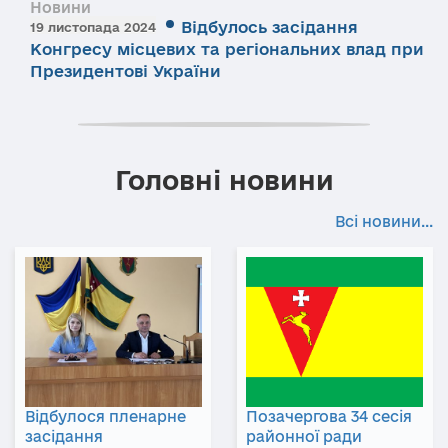
Новини
Відбулось засідання
19 листопада 2024
Конгресу місцевих та регіональних влад при
Президентові України
Головні новини
Всі новини...
Відбулося пленарне
Позачергова 34 сесія
засідання
районної ради