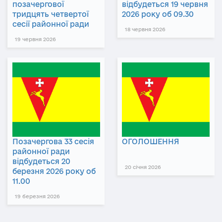
позачергової
відбудеться 19 червня
тридцять четвертої
2026 року об 09.30
сесії районної ради
18 червня 2026
19 червня 2026
Позачергова 33 сесія
ОГОЛОШЕННЯ
районної ради
відбудеться 20
20 січня 2026
березня 2026 року об
11.00
19 березня 2026