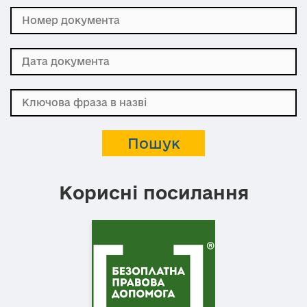
Корисні посилання