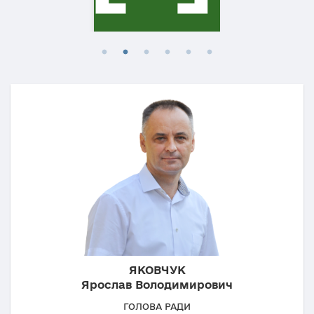
ЯКОВЧУК
Ярослав Володимирович
ГОЛОВА РАДИ