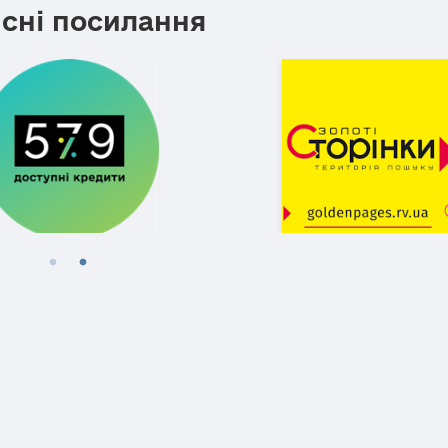
сні посилання