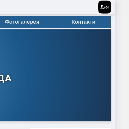
Фотогалерея
Контакти
ДА