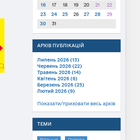
16
17
18
19
20
21
22
23
24
25
26
27
28
29
30
31
АРХІВ ПУБЛІКАЦІЙ
Липень 2026 (13)
Червень 2026 (22)
Травень 2026 (14)
Квітень 2026 (6)
Березень 2026 (25)
Лютий 2026 (9)
Показати/приховати весь архів
ТЕМИ
Вітання
Голова