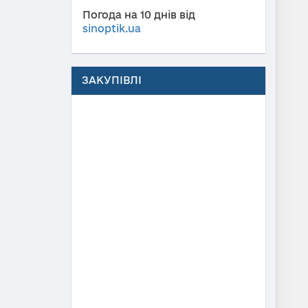
Погода на 10 днів від
sinoptik.ua
ЗАКУПІВЛІ