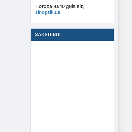
Погода на 10 днів від
sinoptik.ua
ЗАКУПІВЛІ