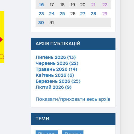
16
17
18
19
20
21
22
23
24
25
26
27
28
29
30
31
АРХІВ ПУБЛІКАЦІЙ
Липень 2026 (13)
Червень 2026 (22)
Травень 2026 (14)
Квітень 2026 (6)
Березень 2026 (25)
Лютий 2026 (9)
Показати/приховати весь архів
ТЕМИ
Вітання
Голова