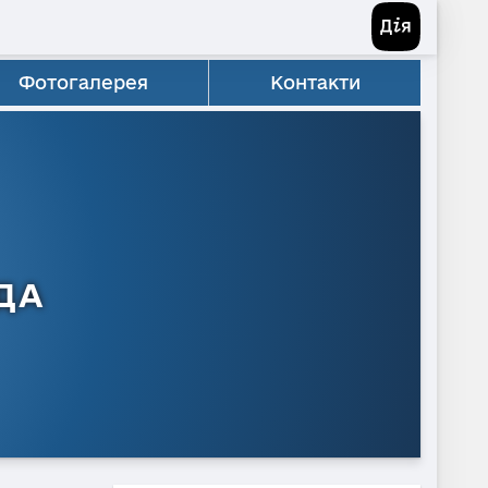
Фотогалерея
Контакти
ДА