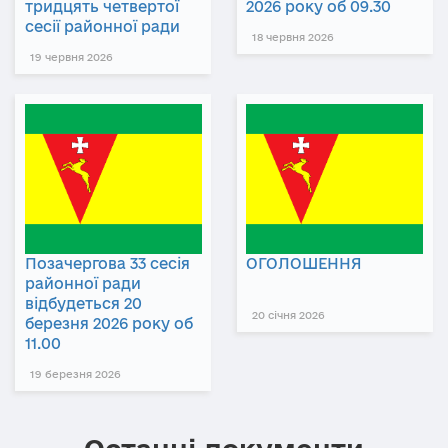
тридцять четвертої
2026 року об 09.30
сесії районної ради
18 червня 2026
19 червня 2026
Позачергова 33 сесія
ОГОЛОШЕННЯ
районної ради
відбудеться 20
20 січня 2026
березня 2026 року об
11.00
19 березня 2026