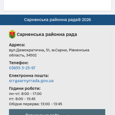
Сарненська районна рада© 2026
Сарненська районна рада
Адреса:
вул.Демократична, 51, м.Сарни, Рівненська
область, 34502
Телефон:
03655 3-23-97
Електронна пошта:
srr@sarnyrrada.gov.ua
Години роботи:
пн-чт: 8:00 - 17:00
пт: 8:00 - 15:45
Обідня перерва: 13:00 - 13:45