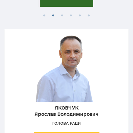
ЯКОВЧУК
Ярослав Володимирович
ГОЛОВА РАДИ