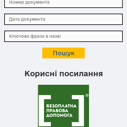
Корисні посилання