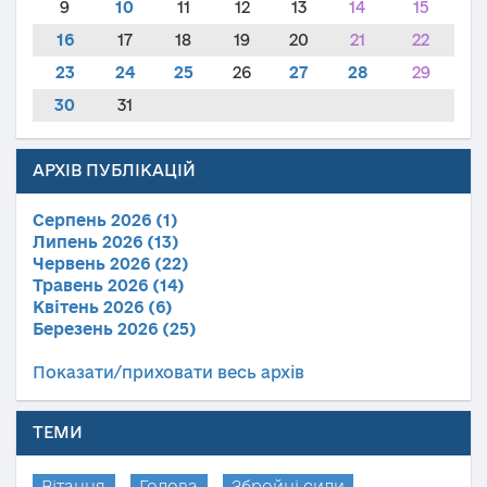
9
10
11
12
13
14
15
16
17
18
19
20
21
22
23
24
25
26
27
28
29
30
31
АРХІВ ПУБЛІКАЦІЙ
Серпень 2026 (1)
Липень 2026 (13)
Червень 2026 (22)
Травень 2026 (14)
Квітень 2026 (6)
Березень 2026 (25)
Показати/приховати весь архів
ТЕМИ
Вітання
Голова
Збройні сили