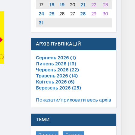
17
18
19
20
21
22
23
24
25
26
27
28
29
30
31
АРХІВ ПУБЛІКАЦІЙ
Серпень 2026 (1)
Липень 2026 (13)
Червень 2026 (22)
Травень 2026 (14)
Квітень 2026 (6)
Березень 2026 (25)
Показати/приховати весь архів
ТЕМИ
Вітання
Голова