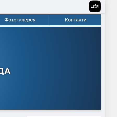
Фотогалерея
Контакти
ДА