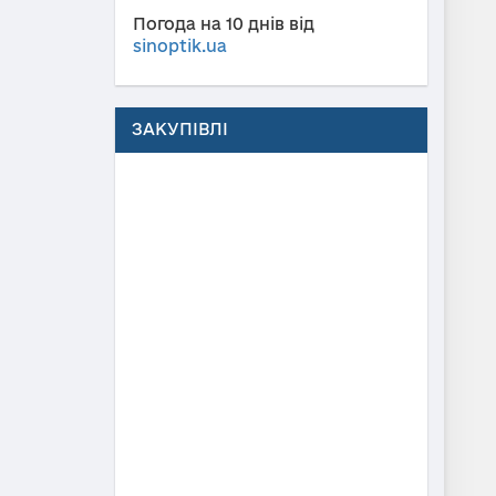
Погода на 10 днів від
sinoptik.ua
ЗАКУПІВЛІ