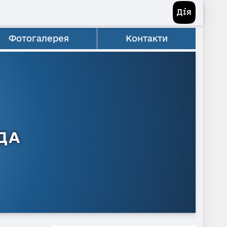
Фотогалерея
Контакти
ДА