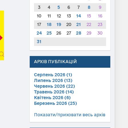
3
4
5
6
7
8
9
10
11
12
13
14
15
16
17
18
19
20
21
22
23
24
25
26
27
28
29
30
31
АРХІВ ПУБЛІКАЦІЙ
Серпень 2026 (1)
Липень 2026 (13)
Червень 2026 (22)
Травень 2026 (14)
Квітень 2026 (6)
Березень 2026 (25)
Показати/приховати весь архів