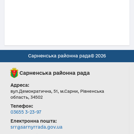
Сарненська районна рада© 2026
Сарненська районна рада
Адреса:
вул.Демократична, 51, м.Сарни, Рівненська
область, 34502
Телефон:
03655 3-23-97
Електронна пошта:
srr@sarnyrrada.gov.ua