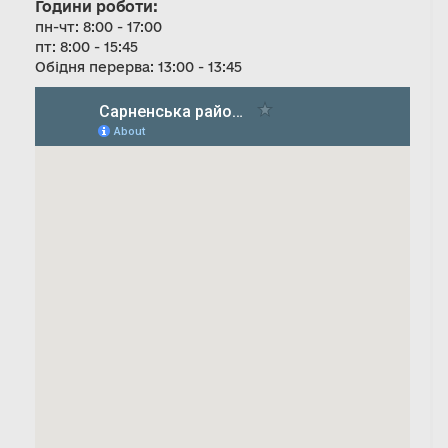
Години роботи:
пн-чт: 8:00 - 17:00
пт: 8:00 - 15:45
Обідня перерва: 13:00 - 13:45