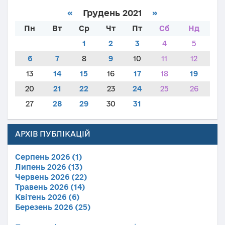
«
Грудень 2021
»
Пн
Вт
Ср
Чт
Пт
Сб
Нд
1
2
3
4
5
6
7
8
9
10
11
12
13
14
15
16
17
18
19
20
21
22
23
24
25
26
27
28
29
30
31
АРХІВ ПУБЛІКАЦІЙ
Серпень 2026 (1)
Липень 2026 (13)
Червень 2026 (22)
Травень 2026 (14)
Квітень 2026 (6)
Березень 2026 (25)