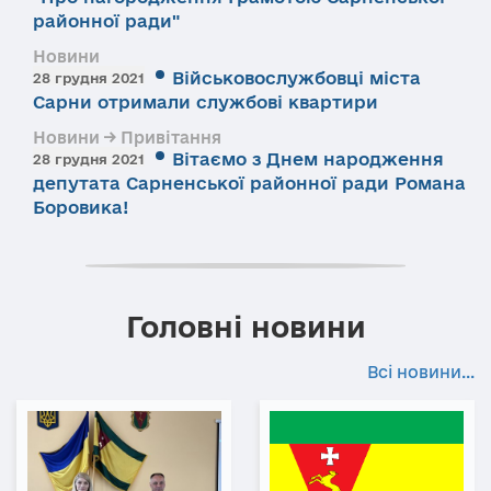
районної ради"
Новини
Військовослужбовці міста
28 грудня 2021
Сарни отримали службові квартири
Новини → Привітання
Вітаємо з Днем народження
28 грудня 2021
депутата Сарненської районної ради Романа
Боровика!
Головні новини
Всі новини...