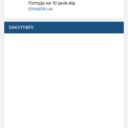
Погода на 10 днів від
sinoptik.ua
ЗАКУПІВЛІ