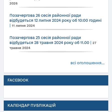
2026
Позачергова 26 сесія районної ради
відбудеться 12 липня 2024 року об 10:00 годині
|
11 липня 2024
Позачергова 25 сесія районної ради
відбудеться 28 травня 2024 року об 11.00
|
27
травня 2024
всі оголошення...
FACEBOOK
КАЛЕНДАР ПУБЛІКАЦІЙ