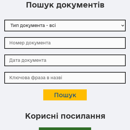
Пошук документів
Корисні посилання