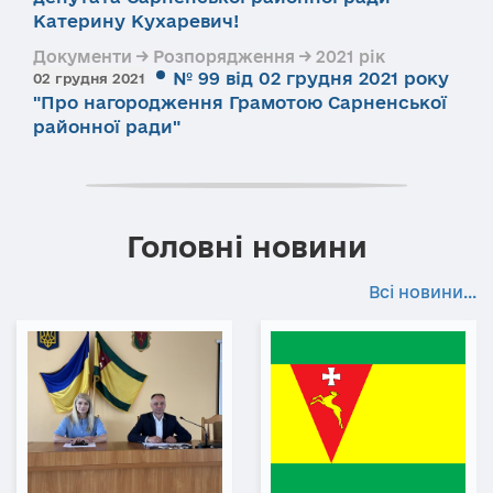
Катерину Кухаревич!
Документи → Розпорядження → 2021 рік
№ 99 від 02 грудня 2021 року
02 грудня 2021
"Про нагородження Грамотою Сарненської
районної ради"
Головні новини
Всі новини...