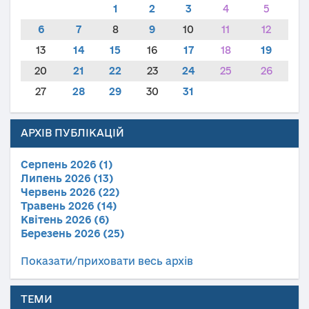
1
2
3
4
5
6
7
8
9
10
11
12
13
14
15
16
17
18
19
20
21
22
23
24
25
26
27
28
29
30
31
АРХІВ ПУБЛІКАЦІЙ
Серпень 2026 (1)
Липень 2026 (13)
Червень 2026 (22)
Травень 2026 (14)
Квітень 2026 (6)
Березень 2026 (25)
Показати/приховати весь архів
ТЕМИ