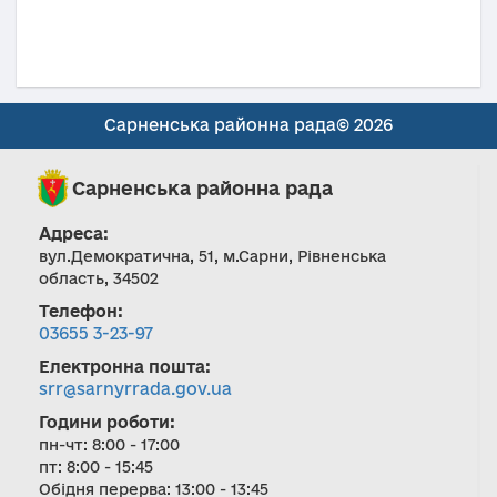
Сарненська районна рада© 2026
Сарненська районна рада
Адреса:
вул.Демократична, 51, м.Сарни, Рівненська
область, 34502
Телефон:
03655 3-23-97
Електронна пошта:
srr@sarnyrrada.gov.ua
Години роботи:
пн-чт: 8:00 - 17:00
пт: 8:00 - 15:45
Обідня перерва: 13:00 - 13:45