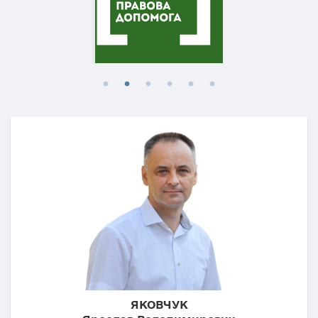
ЯКОВЧУК