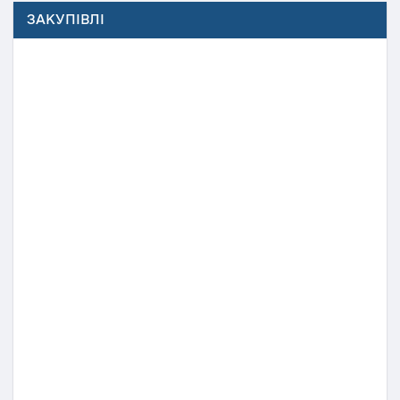
ЗАКУПІВЛІ