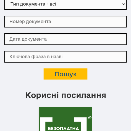
Корисні посилання