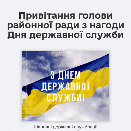
Привітання голови
районної ради з нагоди
Дня державної служби
Шановні державні службовці!