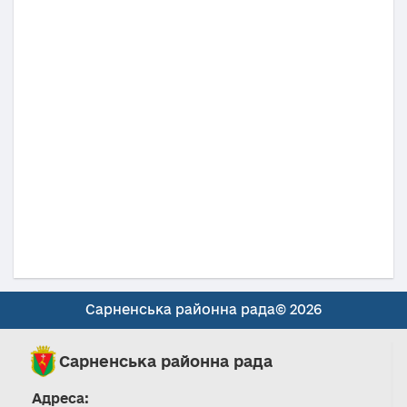
Сарненська районна рада© 2026
Сарненська районна рада
Адреса: