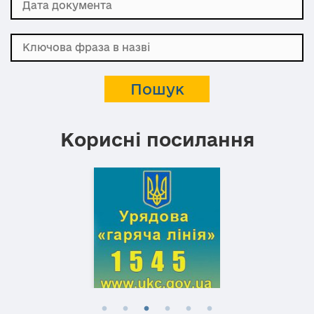
Корисні посилання