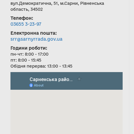
вул.Демократична, 51, м.Сарни, Рівненська
область, 34502
Телефон:
03655 3-23-97
Електронна пошта:
srr@sarnyrrada.gov.ua
Години роботи:
пн-чт: 8:00 - 17:00
пт: 8:00 - 15:45
Обідня перерва: 13:00 - 13:45