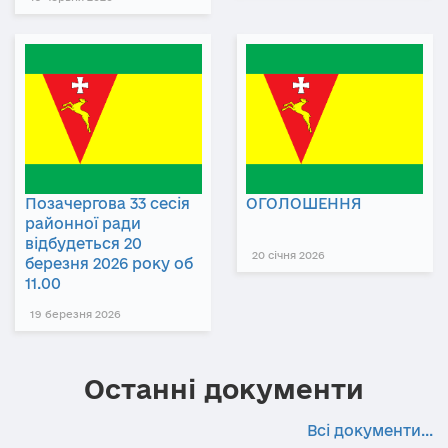
Позачергова 33 сесія
ОГОЛОШЕННЯ
районної ради
відбудеться 20
20 січня 2026
березня 2026 року об
11.00
19 березня 2026
Останні документи
Всі документи...