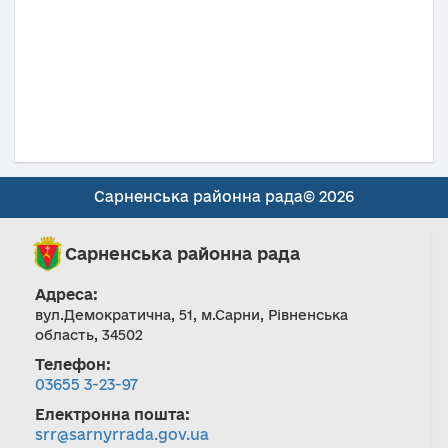
Сарненська районна рада© 2026
Сарненська районна рада
Адреса:
вул.Демократична, 51, м.Сарни, Рівненська
область, 34502
Телефон:
03655 3-23-97
Електронна пошта:
srr@sarnyrrada.gov.ua