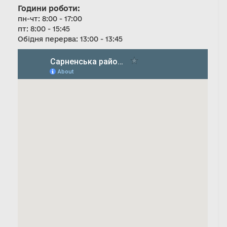
Години роботи:
пн-чт: 8:00 - 17:00
пт: 8:00 - 15:45
Обідня перерва: 13:00 - 13:45