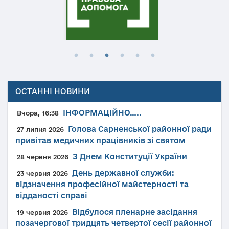
ОСТАННІ НОВИНИ
ІНФОРМАЦІЙНО…..
Вчора, 16:38
Голова Сарненської районної ради
27 липня 2026
привітав медичних працівників зі святом
З Днем Конституції України
28 червня 2026
День державної служби:
23 червня 2026
відзначення професійної майстерності та
відданості справі
Відбулося пленарне засідання
19 червня 2026
позачергової тридцять четвертої сесії районної