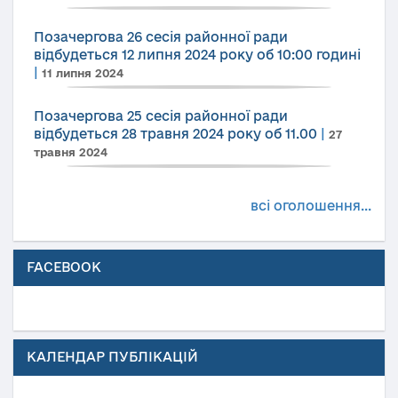
Позачергова 26 сесія районної ради
відбудеться 12 липня 2024 року об 10:00 годині
|
11 липня 2024
Позачергова 25 сесія районної ради
відбудеться 28 травня 2024 року об 11.00
|
27
травня 2024
всі оголошення...
FACEBOOK
КАЛЕНДАР ПУБЛІКАЦІЙ