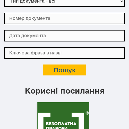
Корисні посилання