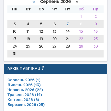
«
Серпень 2026 »
Пн
Вт
Ср
Чт
Пт
Сб
Нд
1
2
3
4
5
6
7
8
9
10
11
12
13
14
15
16
17
18
19
20
21
22
23
24
25
26
27
28
29
30
31
АРХІВ ПУБЛІКАЦІЙ
Серпень 2026 (1)
Липень 2026 (13)
Червень 2026 (22)
Травень 2026 (14)
Квітень 2026 (6)
Березень 2026 (25)