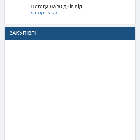
Погода на 10 днів від
sinoptik.ua
ЗАКУПІВЛІ