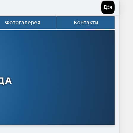
Фотогалерея
Контакти
ДА