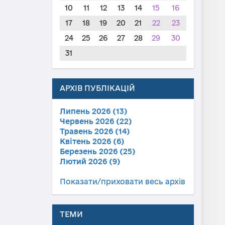
10
11
12
13
14
15
16
17
18
19
20
21
22
23
24
25
26
27
28
29
30
31
АРХІВ ПУБЛІКАЦІЙ
Липень 2026 (13)
Червень 2026 (22)
Травень 2026 (14)
Квітень 2026 (6)
Березень 2026 (25)
Лютий 2026 (9)
Показати/приховати весь архів
ТЕМИ