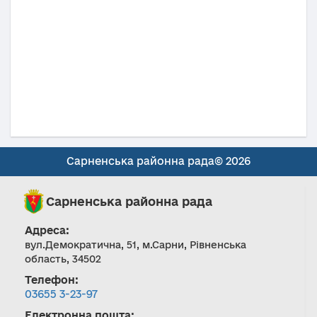
Сарненська районна рада© 2026
Сарненська районна рада
Адреса:
вул.Демократична, 51, м.Сарни, Рівненська
область, 34502
Телефон:
03655 3-23-97
Електронна пошта: