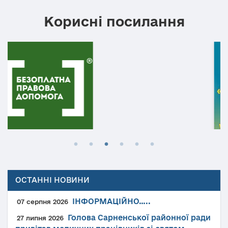
Корисні посилання
ОСТАННІ НОВИНИ
ІНФОРМАЦІЙНО…..
07 серпня 2026
Голова Сарненської районної ради
27 липня 2026