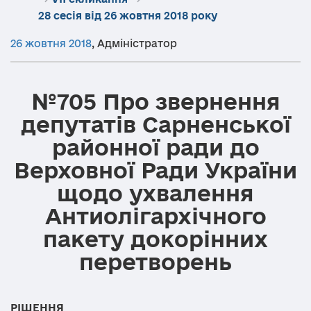
28 сесія від 26 жовтня 2018 року
26 жовтня 2018
,
Адміністратор
№705 Про звернення
депутатів Сарненської
районної ради до
Верховної Ради України
щодо ухвалення
Антиолігархічного
пакету докорінних
перетворень
РІШЕННЯ