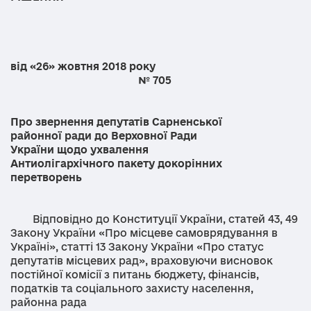
від «26» жовтня 2018 року
№ 705
Про звернення депутатів Сарненської
районної ради до Верховної Ради
України щодо ухвалення
Антиолігархічного пакету докорінних
перетворень
Відповідно до Конституції України, статей 43, 49
Закону України «Про місцеве самоврядування в
Україні», статті 13 Закону України «Про статус
депутатів місцевих рад», враховуючи висновок
постійної комісії з питань бюджету, фінансів,
податків та соціального захисту населення,
районна рада