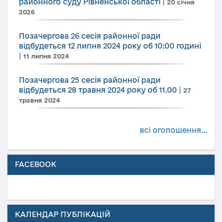
районного суду Рівненської області
|
20 січня
2026
Позачергова 26 сесія районної ради
відбудеться 12 липня 2024 року об 10:00 годині
|
11 липня 2024
Позачергова 25 сесія районної ради
відбудеться 28 травня 2024 року об 11.00
|
27
травня 2024
всі оголошення...
FACEBOOK
КАЛЕНДАР ПУБЛІКАЦІЙ