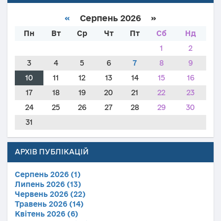
«
Серпень 2026 »
Пн
Вт
Ср
Чт
Пт
Сб
Нд
1
2
3
4
5
6
7
8
9
10
11
12
13
14
15
16
17
18
19
20
21
22
23
24
25
26
27
28
29
30
31
АРХІВ ПУБЛІКАЦІЙ
Серпень 2026 (1)
Липень 2026 (13)
Червень 2026 (22)
Травень 2026 (14)
Квітень 2026 (6)