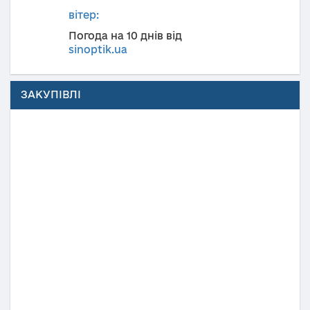
вітер:
Погода на 10 днів від
sinoptik.ua
ЗАКУПІВЛІ