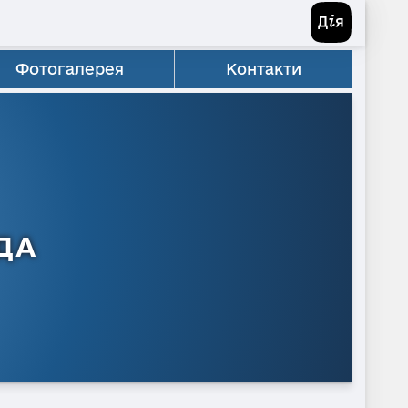
Фотогалерея
Контакти
ДА