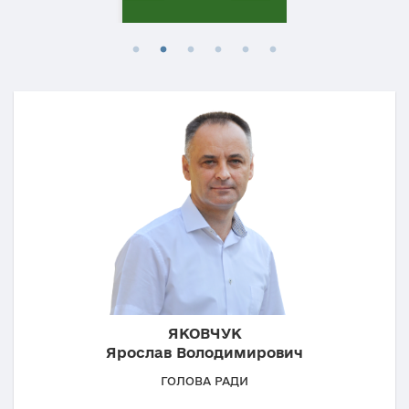
ЯКОВЧУК
Ярослав Володимирович
ГОЛОВА РАДИ