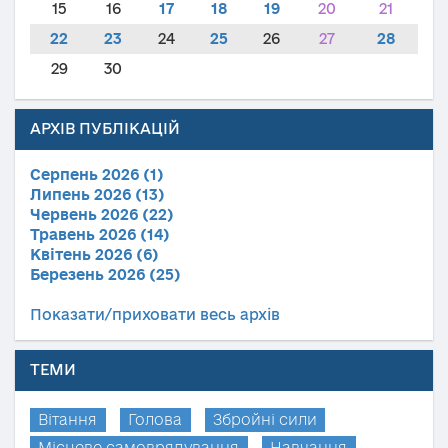
15
16
17
18
19
20
21
22
23
24
25
26
27
28
29
30
АРХІВ ПУБЛІКАЦІЙ
Серпень 2026 (1)
Липень 2026 (13)
Червень 2026 (22)
Травень 2026 (14)
Квітень 2026 (6)
Березень 2026 (25)
Показати/приховати весь архів
ТЕМИ
Вітання
Голова
Збройні сили
Місцеве самоврядування
Навчання