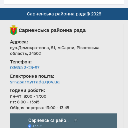
Сарненська районна рада© 2026
Сарненська районна рада
Адреса:
вул.Демократична, 51, м.Сарни, Рівненська
область, 34502
Телефон:
03655 3-23-97
Електронна пошта:
srr@sarnyrrada.gov.ua
Години роботи:
пн-чт: 8:00 - 17:00
пт: 8:00 - 15:45
Обідня перерва: 13:00 - 13:45