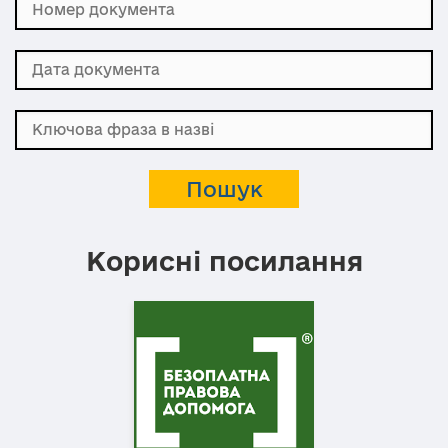
Корисні посилання