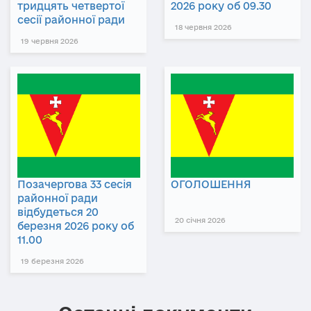
тридцять четвертої
2026 року об 09.30
сесії районної ради
18 червня 2026
19 червня 2026
Позачергова 33 сесія
ОГОЛОШЕННЯ
районної ради
відбудеться 20
20 січня 2026
березня 2026 року об
11.00
19 березня 2026