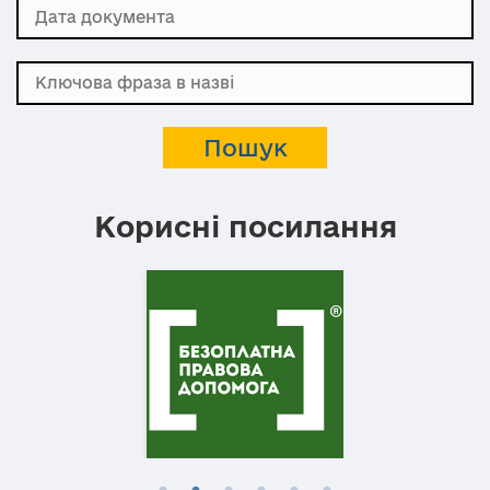
Корисні посилання