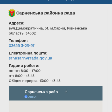
Сарненська районна рада
Адреса:
вул.Демократична, 51, м.Сарни, Рівненська
область, 34502
Телефон:
03655 3-23-97
Електронна пошта:
srr@sarnyrrada.gov.ua
Години роботи:
пн-чт: 8:00 - 17:00
пт: 8:00 - 15:45
Обідня перерва: 13:00 - 13:45