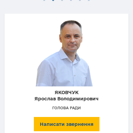
ЯКОВЧУК
Ярослав Володимирович
ГОЛОВА РАДИ
Написати звернення