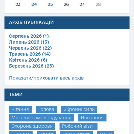
23
24
25
26
27
28
АРХІВ ПУБЛІКАЦІЙ
Серпень 2026 (1)
Липень 2026 (13)
Червень 2026 (22)
Травень 2026 (14)
Квітень 2026 (6)
Березень 2026 (25)
Показати/приховати весь архів
ТЕМИ
Вітання
Голова
Збройні сили
Місцеве самоврядування
Навчання
Охорона здоров'я
Робочий візит