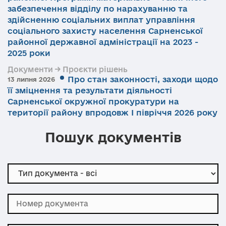
забезпечення відділу по нарахуванню та
здійсненню соціальних виплат управління
соціального захисту населення Сарненської
районної державної адміністрації на 2023 -
2025 роки
Документи → Проєкти рішень
Про стан законності, заходи щодо
13 липня 2026
її зміцнення та результати діяльності
Сарненської окружної прокуратури на
території району впродовж І півріччя 2026 року
Пошук документів