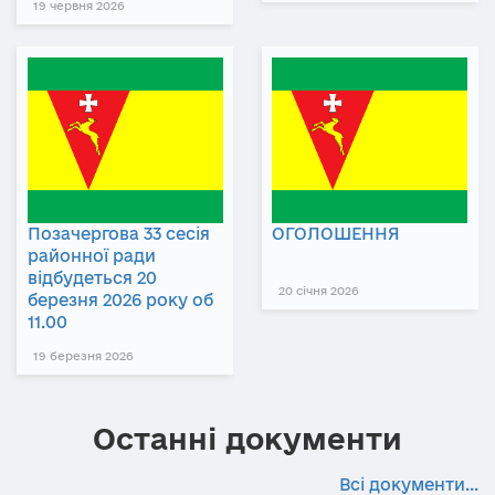
19 червня 2026
Позачергова 33 сесія
ОГОЛОШЕННЯ
районної ради
відбудеться 20
20 січня 2026
березня 2026 року об
11.00
19 березня 2026
Останні документи
Всі документи...