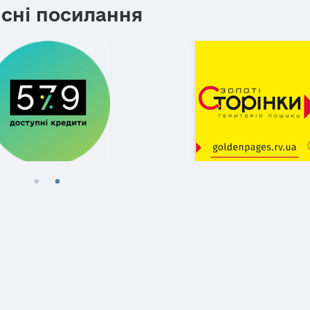
сні посилання