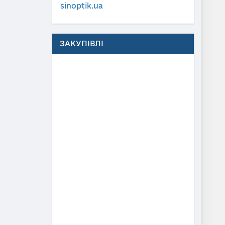
sinoptik.ua
ЗАКУПІВЛІ