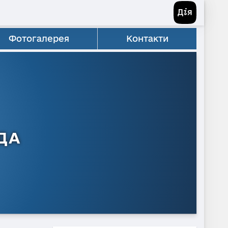
Фотогалерея
Контакти
ДА