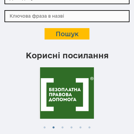
Корисні посилання