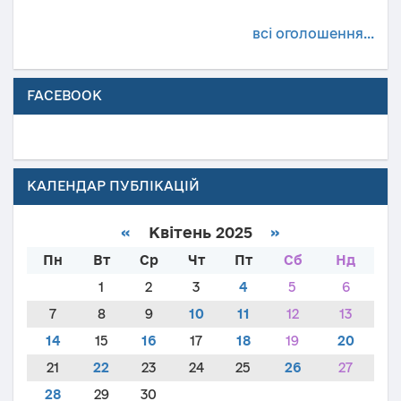
всі оголошення...
FACEBOOK
КАЛЕНДАР ПУБЛІКАЦІЙ
«
Квітень 2025
»
Пн
Вт
Ср
Чт
Пт
Сб
Нд
1
2
3
4
5
6
7
8
9
10
11
12
13
14
15
16
17
18
19
20
21
22
23
24
25
26
27
28
29
30