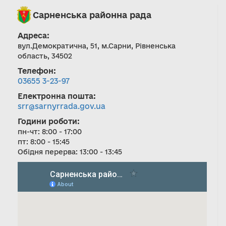
Сарненська районна рада
Адреса:
вул.Демократична, 51, м.Сарни, Рівненська
область, 34502
Телефон:
03655 3-23-97
Електронна пошта:
srr@sarnyrrada.gov.ua
Години роботи:
пн-чт: 8:00 - 17:00
пт: 8:00 - 15:45
Обідня перерва: 13:00 - 13:45