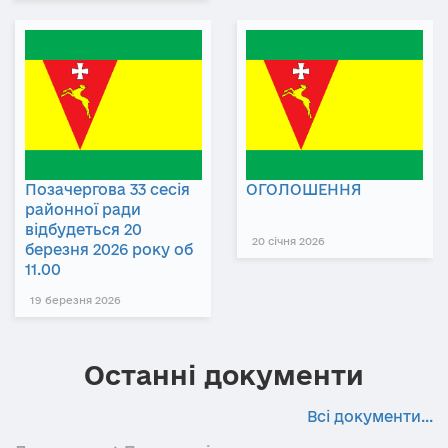
Позачергова 33 сесія
ОГОЛОШЕННЯ
районної ради
відбудеться 20
20 січня 2026
березня 2026 року об
11.00
19 березня 2026
Останні документи
Всі документи...