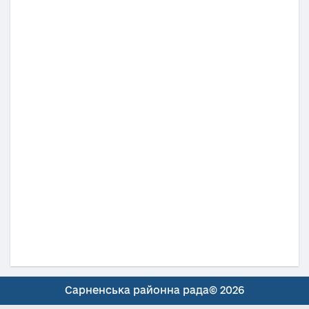
Сарненська районна рада© 2026