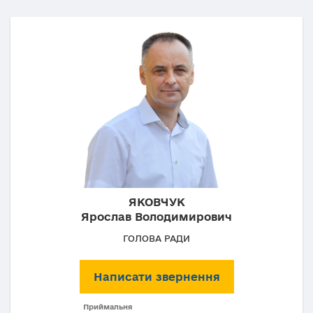
ЯКОВЧУК
Ярослав Володимирович
ГОЛОВА РАДИ
Написати звернення
Приймальня