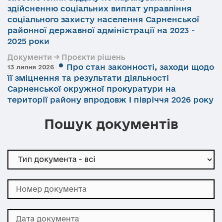
здійсненню соціальних виплат управління
соціального захисту населення Сарненської
районної державної адміністрації на 2023 -
2025 роки
Документи → Проєкти рішень
Про стан законності, заходи щодо
13 липня 2026
її зміцнення та результати діяльності
Сарненської окружної прокуратури на
території району впродовж І півріччя 2026 року
Пошук документів