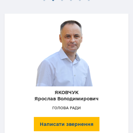
ЯКОВЧУК
Ярослав Володимирович
ГОЛОВА РАДИ
Написати звернення