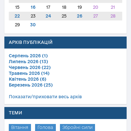
15
16
17
18
19
20
21
22
23
24
25
26
27
28
29
30
АРХІВ ПУБЛІКАЦІЙ
Серпень 2026 (1)
Липень 2026 (13)
Червень 2026 (22)
Травень 2026 (14)
Квітень 2026 (6)
Березень 2026 (25)
Показати/приховати весь архів
ТЕМИ
Вітання
Голова
Збройні сили