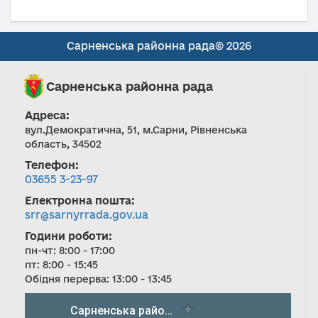
Сарненська районна рада© 2026
Сарненська районна рада
Адреса:
вул.Демократична, 51, м.Сарни, Рівненська
область, 34502
Телефон:
03655 3-23-97
Електронна пошта:
srr@sarnyrrada.gov.ua
Години роботи:
пн-чт: 8:00 - 17:00
пт: 8:00 - 15:45
Обідня перерва: 13:00 - 13:45