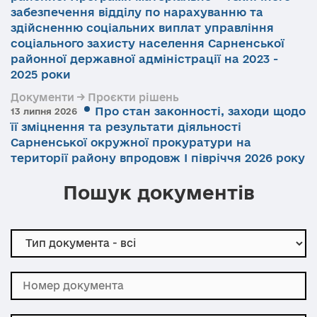
забезпечення відділу по нарахуванню та
здійсненню соціальних виплат управління
соціального захисту населення Сарненської
районної державної адміністрації на 2023 -
2025 роки
Документи → Проєкти рішень
Про стан законності, заходи щодо
13 липня 2026
її зміцнення та результати діяльності
Сарненської окружної прокуратури на
території району впродовж І півріччя 2026 року
Пошук документів