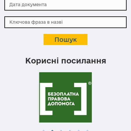
Корисні посилання