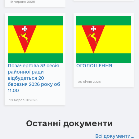
19 червня 2026
Позачергова 33 сесія
ОГОЛОШЕННЯ
районної ради
відбудеться 20
20 січня 2026
березня 2026 року об
11.00
19 березня 2026
Останні документи
Всі документи...