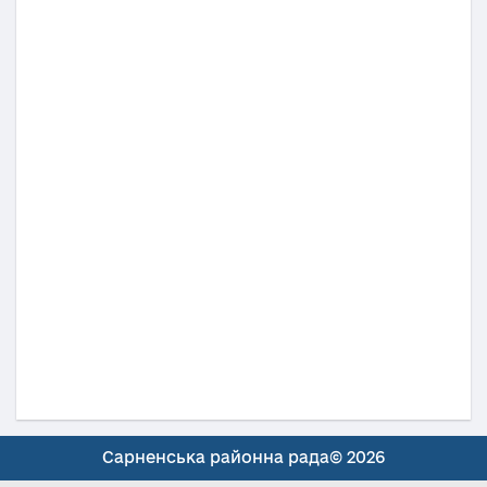
Сарненська районна рада© 2026