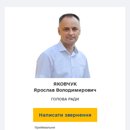
ЯКОВЧУК
Ярослав Володимирович
ГОЛОВА РАДИ
Написати звернення
Приймальня