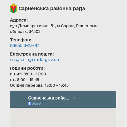
Сарненська районна рада
Адреса:
вул.Демократична, 51, м.Сарни, Рівненська
область, 34502
Телефон:
03655 3-23-97
Електронна пошта:
srr@sarnyrrada.gov.ua
Години роботи:
пн-чт: 8:00 - 17:00
пт: 8:00 - 15:45
Обідня перерва: 13:00 - 13:45