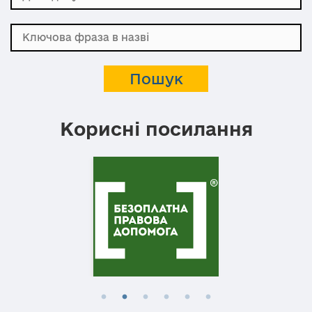
Корисні посилання