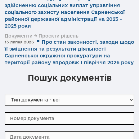
здійсненню соціальних виплат управління
соціального захисту населення Сарненської
районної державної адміністрації на 2023 -
2025 роки
Документи → Проєкти рішень
Про стан законності, заходи щодо
13 липня 2026
її зміцнення та результати діяльності
Сарненської окружної прокуратури на
території району впродовж І півріччя 2026 року
Пошук документів