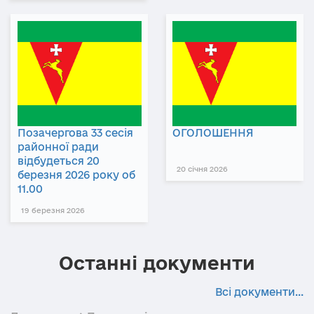
Позачергова 33 сесія
ОГОЛОШЕННЯ
районної ради
відбудеться 20
20 січня 2026
березня 2026 року об
11.00
19 березня 2026
Останні документи
Всі документи...